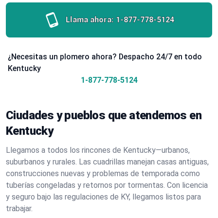
Llama ahora:
1-877-778-5124
¿Necesitas un plomero ahora? Despacho 24/7 en todo
Kentucky
1-877-778-5124
Ciudades y pueblos que atendemos en
Kentucky
Llegamos a todos los rincones de Kentucky—urbanos,
suburbanos y rurales. Las cuadrillas manejan casas antiguas,
construcciones nuevas y problemas de temporada como
tuberías congeladas y retornos por tormentas. Con licencia
y seguro bajo las regulaciones de KY, llegamos listos para
trabajar.