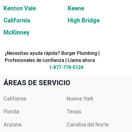
Kenton Vale
Keene
California
High Bridge
McKinney
¿Necesitas ayuda rápida? Burger Plumbing |
Profesionales de confianza | Llama ahora
1-877-778-5124
ÁREAS DE SERVICIO
California
Nueva York
Florida
Texas
Arizona
Carolina del Norte