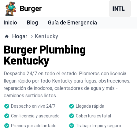
Burger
Inicio
Blog
Guía de Emergencia
Hogar
Kentucky
Burger Plumbing
Kentucky
Despacho 24/7 en todo el estado. Plomeros con licencia
llegan rápido por todo Kentucky para fugas, obstrucciones,
reparación de inodoros, calentadores de agua y más -
camiones surtidos listos.
Despacho en vivo 24/7
Llegada rápida
Con licencia y asegurado
Cobertura estatal
Precios por adelantado
Trabajo limpio y seguro