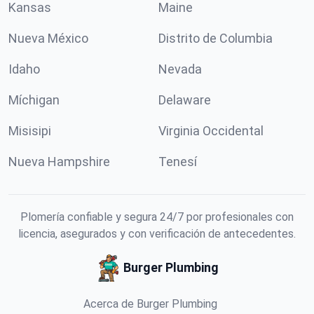
Kansas
Maine
Nueva México
Distrito de Columbia
Idaho
Nevada
Míchigan
Delaware
Misisipi
Virginia Occidental
Nueva Hampshire
Tenesí
Plomería confiable y segura 24/7 por profesionales con
licencia, asegurados y con verificación de antecedentes.
Burger Plumbing
Acerca de Burger Plumbing