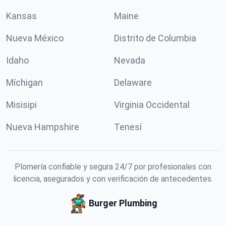
Kansas
Maine
Nueva México
Distrito de Columbia
Idaho
Nevada
Míchigan
Delaware
Misisipi
Virginia Occidental
Nueva Hampshire
Tenesí
Plomería confiable y segura 24/7 por profesionales con
licencia, asegurados y con verificación de antecedentes.
Burger Plumbing