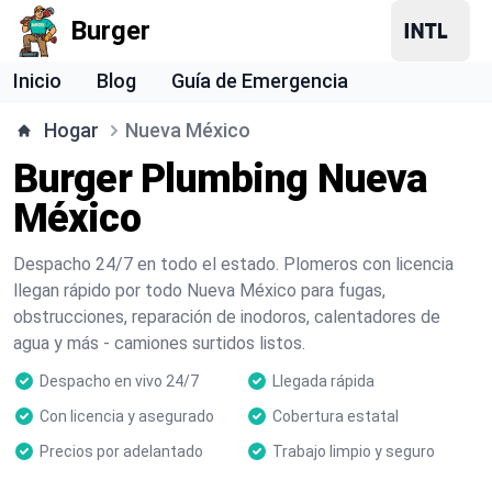
Burger
Inicio
Blog
Guía de Emergencia
Hogar
Nueva México
Burger Plumbing Nueva
México
Despacho 24/7 en todo el estado. Plomeros con licencia
llegan rápido por todo Nueva México para fugas,
obstrucciones, reparación de inodoros, calentadores de
agua y más - camiones surtidos listos.
Despacho en vivo 24/7
Llegada rápida
Con licencia y asegurado
Cobertura estatal
Precios por adelantado
Trabajo limpio y seguro