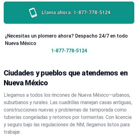
Llama ahora:
1-877-778-5124
¿Necesitas un plomero ahora? Despacho 24/7 en todo
Nueva México
1-877-778-5124
Ciudades y pueblos que atendemos en
Nueva México
Llegamos a todos los rincones de Nueva México—urbanos,
suburbanos y rurales. Las cuadrillas manejan casas antiguas,
construcciones nuevas y problemas de temporada como
tuberías congeladas y retornos por tormentas. Con licencia
y seguro bajo las regulaciones de NM, llegamos listos para
trabajar.