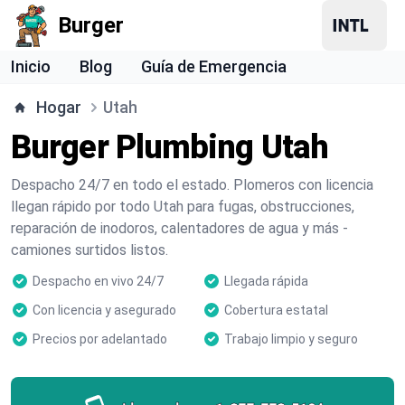
Burger
Inicio
Blog
Guía de Emergencia
Hogar
Utah
Burger Plumbing Utah
Despacho 24/7 en todo el estado. Plomeros con licencia
llegan rápido por todo Utah para fugas, obstrucciones,
reparación de inodoros, calentadores de agua y más -
camiones surtidos listos.
Despacho en vivo 24/7
Llegada rápida
Con licencia y asegurado
Cobertura estatal
Precios por adelantado
Trabajo limpio y seguro