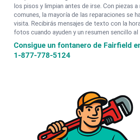
los pisos y limpian antes de irse. Con piezas
comunes, la mayoría de las reparaciones se h
visita. Recibirás mensajes de texto con la hor
fotos cuando ayuden y un resumen sencillo al f
Consigue un fontanero de Fairfield 
1-877-778-5124