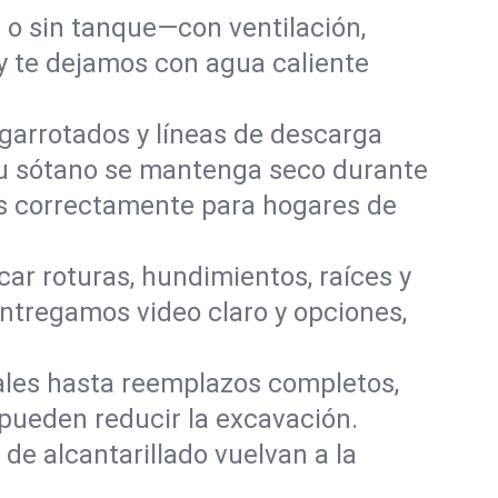
o sin tanque—con ventilación,
 y te dejamos con agua caliente
garrotados y líneas de descarga
tu sótano se mantenga seco durante
os correctamente para hogares de
ar roturas, hundimientos, raíces y
ntregamos video claro y opciones,
les hasta reemplazos completos,
 pueden reducir la excavación.
de alcantarillado vuelvan a la