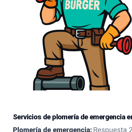
Servicios de plomería de emergencia en
Plomería de emergencia:
Respuesta 24