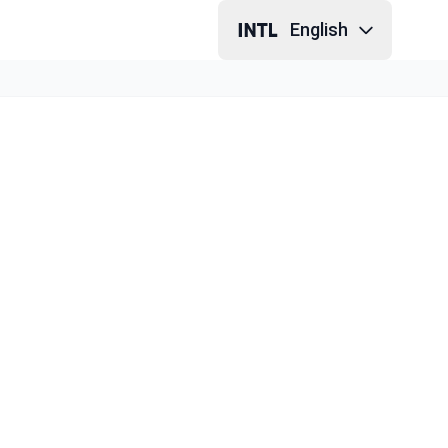
English