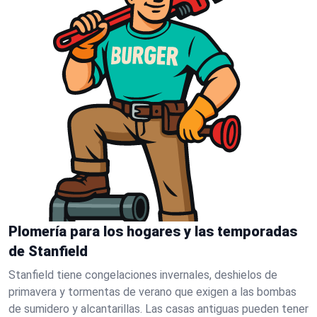
Plomería para los hogares y las temporadas
de Stanfield
Stanfield tiene congelaciones invernales, deshielos de
primavera y tormentas de verano que exigen a las bombas
de sumidero y alcantarillas. Las casas antiguas pueden tener