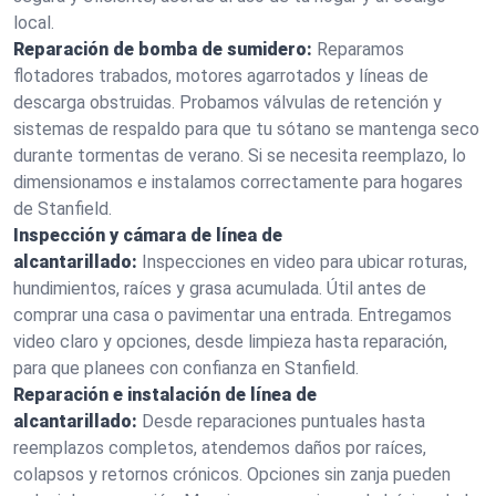
local.
Reparación de bomba de sumidero:
Reparamos
flotadores trabados, motores agarrotados y líneas de
descarga obstruidas. Probamos válvulas de retención y
sistemas de respaldo para que tu sótano se mantenga seco
durante tormentas de verano. Si se necesita reemplazo, lo
dimensionamos e instalamos correctamente para hogares
de Stanfield.
Inspección y cámara de línea de
alcantarillado:
Inspecciones en video para ubicar roturas,
hundimientos, raíces y grasa acumulada. Útil antes de
comprar una casa o pavimentar una entrada. Entregamos
video claro y opciones, desde limpieza hasta reparación,
para que planees con confianza en Stanfield.
Reparación e instalación de línea de
alcantarillado:
Desde reparaciones puntuales hasta
reemplazos completos, atendemos daños por raíces,
colapsos y retornos crónicos. Opciones sin zanja pueden