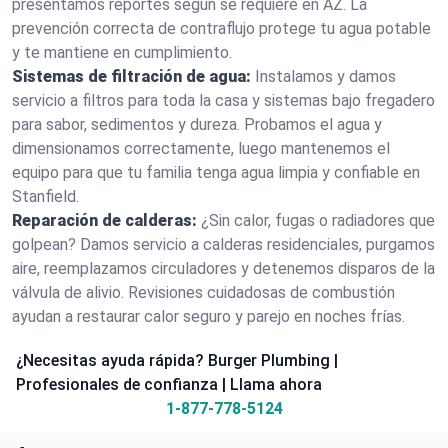
presentamos reportes según se requiere en AZ. La
prevención correcta de contraflujo protege tu agua potable
y te mantiene en cumplimiento.
Sistemas de filtración de agua:
Instalamos y damos
servicio a filtros para toda la casa y sistemas bajo fregadero
para sabor, sedimentos y dureza. Probamos el agua y
dimensionamos correctamente, luego mantenemos el
equipo para que tu familia tenga agua limpia y confiable en
Stanfield.
Reparación de calderas:
¿Sin calor, fugas o radiadores que
golpean? Damos servicio a calderas residenciales, purgamos
aire, reemplazamos circuladores y detenemos disparos de la
válvula de alivio. Revisiones cuidadosas de combustión
ayudan a restaurar calor seguro y parejo en noches frías.
¿Necesitas ayuda rápida? Burger Plumbing |
Profesionales de confianza | Llama ahora
1-877-778-5124