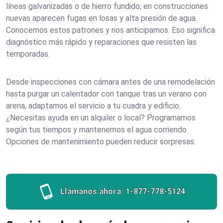
líneas galvanizadas o de hierro fundido; en construcciones
nuevas aparecen fugas en losas y alta presión de agua.
Conocemos estos patrones y nos anticipamos. Eso significa
diagnóstico más rápido y reparaciones que resisten las
temporadas.
Desde inspecciones con cámara antes de una remodelación
hasta purgar un calentador con tanque tras un verano con
arena, adaptamos el servicio a tu cuadra y edificio.
¿Necesitas ayuda en un alquiler o local? Programamos
según tus tiempos y mantenemos el agua corriendo.
Opciones de mantenimiento pueden reducir sorpresas.
Llámanos ahora:
1-877-778-5124