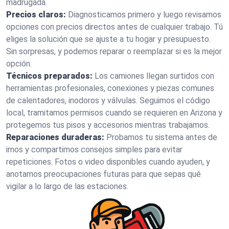
madrugada.
Precios claros:
Diagnosticamos primero y luego revisamos
opciones con precios directos antes de cualquier trabajo. Tú
eliges la solución que se ajuste a tu hogar y presupuesto.
Sin sorpresas, y podemos reparar o reemplazar si es la mejor
opción.
Técnicos preparados:
Los camiones llegan surtidos con
herramientas profesionales, conexiones y piezas comunes
de calentadores, inodoros y válvulas. Seguimos el código
local, tramitamos permisos cuando se requieren en Arizona y
protegemos tus pisos y accesorios mientras trabajamos.
Reparaciones duraderas:
Probamos tu sistema antes de
irnos y compartimos consejos simples para evitar
repeticiones. Fotos o video disponibles cuando ayuden, y
anotamos preocupaciones futuras para que sepas qué
vigilar a lo largo de las estaciones.