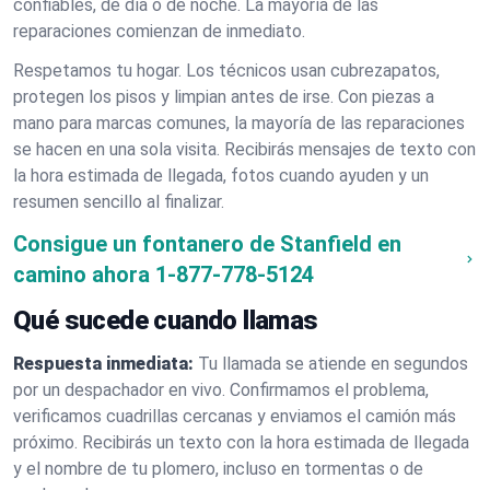
confiables, de día o de noche. La mayoría de las
reparaciones comienzan de inmediato.
Respetamos tu hogar. Los técnicos usan cubrezapatos,
protegen los pisos y limpian antes de irse. Con piezas a
mano para marcas comunes, la mayoría de las reparaciones
se hacen en una sola visita. Recibirás mensajes de texto con
la hora estimada de llegada, fotos cuando ayuden y un
resumen sencillo al finalizar.
Consigue un fontanero de Stanfield en
camino ahora
1-877-778-5124
Qué sucede cuando llamas
Respuesta inmediata:
Tu llamada se atiende en segundos
por un despachador en vivo. Confirmamos el problema,
verificamos cuadrillas cercanas y enviamos el camión más
próximo. Recibirás un texto con la hora estimada de llegada
y el nombre de tu plomero, incluso en tormentas o de