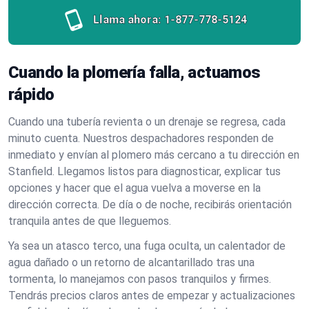
Llama ahora:
1-877-778-5124
Cuando la plomería falla, actuamos
rápido
Cuando una tubería revienta o un drenaje se regresa, cada
minuto cuenta. Nuestros despachadores responden de
inmediato y envían al plomero más cercano a tu dirección en
Stanfield. Llegamos listos para diagnosticar, explicar tus
opciones y hacer que el agua vuelva a moverse en la
dirección correcta. De día o de noche, recibirás orientación
tranquila antes de que lleguemos.
Ya sea un atasco terco, una fuga oculta, un calentador de
agua dañado o un retorno de alcantarillado tras una
tormenta, lo manejamos con pasos tranquilos y firmes.
Tendrás precios claros antes de empezar y actualizaciones