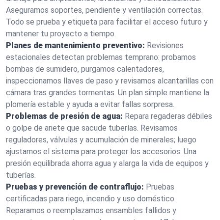
Aseguramos soportes, pendiente y ventilación correctas.
Todo se prueba y etiqueta para facilitar el acceso futuro y
mantener tu proyecto a tiempo.
Planes de mantenimiento preventivo:
Revisiones
estacionales detectan problemas temprano: probamos
bombas de sumidero, purgamos calentadores,
inspeccionamos llaves de paso y revisamos alcantarillas con
cámara tras grandes tormentas. Un plan simple mantiene la
plomería estable y ayuda a evitar fallas sorpresa.
Problemas de presión de agua:
Repara regaderas débiles
o golpe de ariete que sacude tuberías. Revisamos
reguladores, válvulas y acumulación de minerales; luego
ajustamos el sistema para proteger los accesorios. Una
presión equilibrada ahorra agua y alarga la vida de equipos y
tuberías.
Pruebas y prevención de contraflujo:
Pruebas
certificadas para riego, incendio y uso doméstico.
Reparamos o reemplazamos ensambles fallidos y