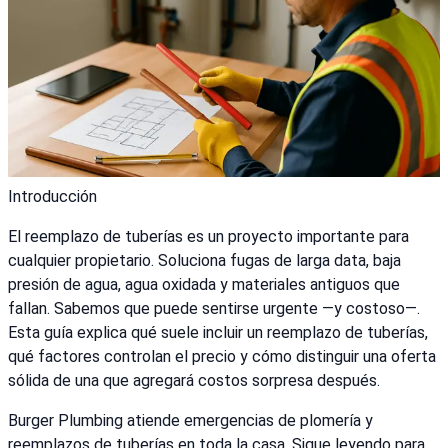
Introducción
El reemplazo de tuberías es un proyecto importante para
cualquier propietario. Soluciona fugas de larga data, baja
presión de agua, agua oxidada y materiales antiguos que
fallan. Sabemos que puede sentirse urgente —y costoso—.
Esta guía explica qué suele incluir un reemplazo de tuberías,
qué factores controlan el precio y cómo distinguir una oferta
sólida de una que agregará costos sorpresa después.
Burger Plumbing atiende emergencias de plomería y
reemplazos de tuberías en toda la casa. Sigue leyendo para