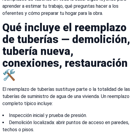
aprender a estimar tu trabajo, qué preguntas hacer a los
oferentes y cómo preparar tu hogar para la obra.
Qué incluye el reemplazo
de tuberías — demolición,
tubería nueva,
conexiones, restauración
🛠️
El reemplazo de tuberías sustituye parte o la totalidad de las
tuberías de suministro de agua de una vivienda. Un reemplazo
completo típico incluye:
Inspección inicial y prueba de presión.
Demolición localizada: abrir puntos de acceso en paredes,
techos o pisos.