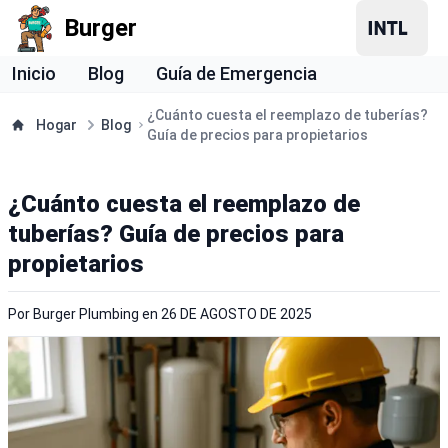
Burger
Inicio
Blog
Guía de Emergencia
¿Cuánto cuesta el reemplazo de tuberías?
Hogar
Blog
Guía de precios para propietarios
¿Cuánto cuesta el reemplazo de
tuberías? Guía de precios para
propietarios
Por
Burger Plumbing
en
26 DE AGOSTO DE 2025