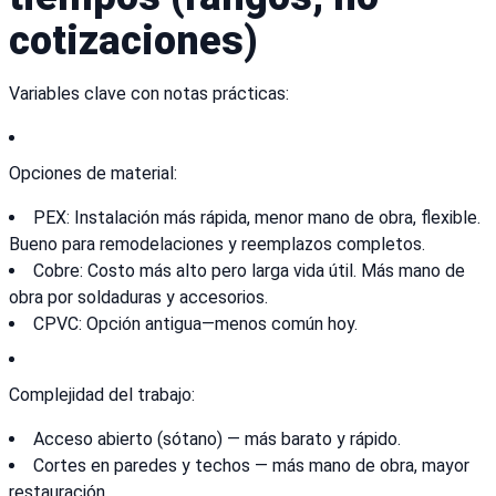
cotizaciones)
Variables clave con notas prácticas:
Opciones de material:
PEX: Instalación más rápida, menor mano de obra, flexible.
Bueno para remodelaciones y reemplazos completos.
Cobre: Costo más alto pero larga vida útil. Más mano de
obra por soldaduras y accesorios.
CPVC: Opción antigua—menos común hoy.
Complejidad del trabajo:
Acceso abierto (sótano) — más barato y rápido.
Cortes en paredes y techos — más mano de obra, mayor
restauración.