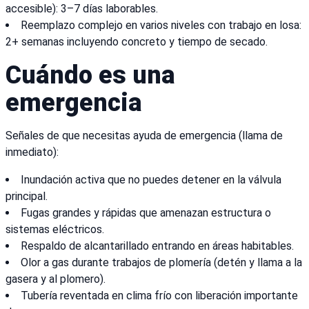
accesible): 3–7 días laborables.
Reemplazo complejo en varios niveles con trabajo en losa:
2+ semanas incluyendo concreto y tiempo de secado.
Cuándo es una
emergencia
Señales de que necesitas ayuda de emergencia (llama de
inmediato):
Inundación activa que no puedes detener en la válvula
principal.
Fugas grandes y rápidas que amenazan estructura o
sistemas eléctricos.
Respaldo de alcantarillado entrando en áreas habitables.
Olor a gas durante trabajos de plomería (detén y llama a la
gasera y al plomero).
Tubería reventada en clima frío con liberación importante