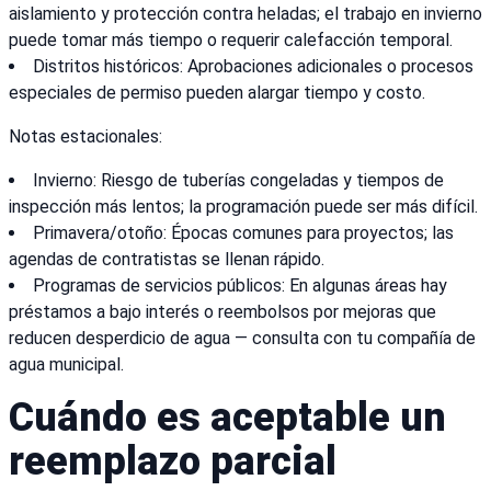
aislamiento y protección contra heladas; el trabajo en invierno
puede tomar más tiempo o requerir calefacción temporal.
Distritos históricos: Aprobaciones adicionales o procesos
especiales de permiso pueden alargar tiempo y costo.
Notas estacionales:
Invierno: Riesgo de tuberías congeladas y tiempos de
inspección más lentos; la programación puede ser más difícil.
Primavera/otoño: Épocas comunes para proyectos; las
agendas de contratistas se llenan rápido.
Programas de servicios públicos: En algunas áreas hay
préstamos a bajo interés o reembolsos por mejoras que
reducen desperdicio de agua — consulta con tu compañía de
agua municipal.
Cuándo es aceptable un
reemplazo parcial