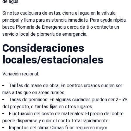
de agua.
Si notas cualquiera de estas, cierra el agua en la válvula
principal y llama para asistencia inmediata. Para ayuda rápida,
busca Plomería de Emergencia cerca de ti o contacta un
servicio local de plomería de emergencia.
Consideraciones
locales/estacionales
Variación regional:
Tarifas de mano de obra: En centros urbanos suelen ser
más altas que en áreas rurales.
Tasas de permisos: En algunas ciudades pueden ser 2–5%
del proyecto, o tarifas fijas en otros lugares.
Fluctuación del costo de materiales: El precio del cobre
puede dispararse y subir el costo total rápidamente.
Impactos del clima: Climas fríos requieren mejor