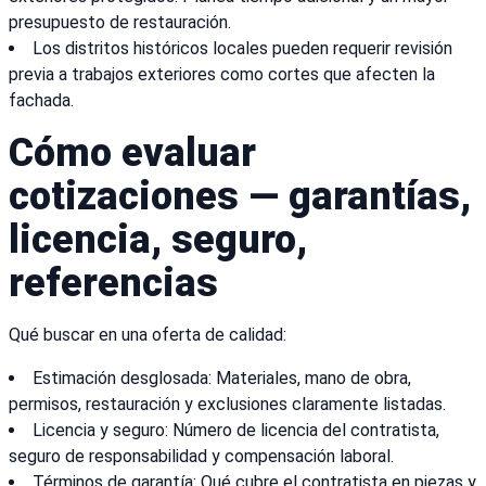
presupuesto de restauración.
Los distritos históricos locales pueden requerir revisión
previa a trabajos exteriores como cortes que afecten la
fachada.
Cómo evaluar
cotizaciones — garantías,
licencia, seguro,
referencias
Qué buscar en una oferta de calidad:
Estimación desglosada: Materiales, mano de obra,
permisos, restauración y exclusiones claramente listadas.
Licencia y seguro: Número de licencia del contratista,
seguro de responsabilidad y compensación laboral.
Términos de garantía: Qué cubre el contratista en piezas y