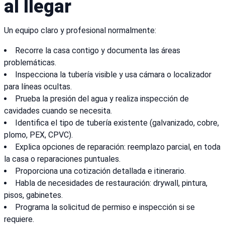
al llegar
Un equipo claro y profesional normalmente:
Recorre la casa contigo y documenta las áreas
problemáticas.
Inspecciona la tubería visible y usa cámara o localizador
para líneas ocultas.
Prueba la presión del agua y realiza inspección de
cavidades cuando se necesita.
Identifica el tipo de tubería existente (galvanizado, cobre,
plomo, PEX, CPVC).
Explica opciones de reparación: reemplazo parcial, en toda
la casa o reparaciones puntuales.
Proporciona una cotización detallada e itinerario.
Habla de necesidades de restauración: drywall, pintura,
pisos, gabinetes.
Programa la solicitud de permiso e inspección si se
requiere.