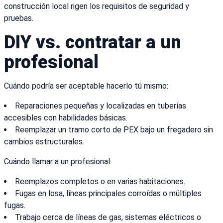
construcción local rigen los requisitos de seguridad y
pruebas.
DIY vs. contratar a un
profesional
Cuándo podría ser aceptable hacerlo tú mismo:
Reparaciones pequeñas y localizadas en tuberías
accesibles con habilidades básicas.
Reemplazar un tramo corto de PEX bajo un fregadero sin
cambios estructurales.
Cuándo llamar a un profesional:
Reemplazos completos o en varias habitaciones.
Fugas en losa, líneas principales corroídas o múltiples
fugas.
Trabajo cerca de líneas de gas, sistemas eléctricos o