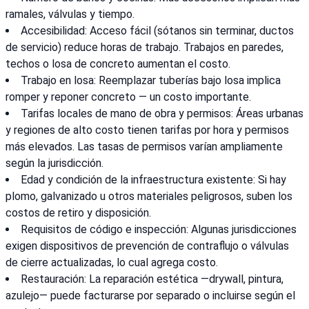
ramales, válvulas y tiempo.
Accesibilidad: Acceso fácil (sótanos sin terminar, ductos
de servicio) reduce horas de trabajo. Trabajos en paredes,
techos o losa de concreto aumentan el costo.
Trabajo en losa: Reemplazar tuberías bajo losa implica
romper y reponer concreto — un costo importante.
Tarifas locales de mano de obra y permisos: Áreas urbanas
y regiones de alto costo tienen tarifas por hora y permisos
más elevados. Las tasas de permisos varían ampliamente
según la jurisdicción.
Edad y condición de la infraestructura existente: Si hay
plomo, galvanizado u otros materiales peligrosos, suben los
costos de retiro y disposición.
Requisitos de código e inspección: Algunas jurisdicciones
exigen dispositivos de prevención de contraflujo o válvulas
de cierre actualizadas, lo cual agrega costo.
Restauración: La reparación estética —drywall, pintura,
azulejo— puede facturarse por separado o incluirse según el