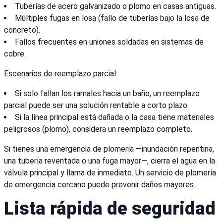
Tuberías de acero galvanizado o plomo en casas antiguas.
Múltiples fugas en losa (fallo de tuberías bajo la losa de
concreto).
Fallos frecuentes en uniones soldadas en sistemas de
cobre.
Escenarios de reemplazo parcial:
Si solo fallan los ramales hacia un baño, un reemplazo
parcial puede ser una solución rentable a corto plazo.
Si la línea principal está dañada o la casa tiene materiales
peligrosos (plomo), considera un reemplazo completo.
Si tienes una emergencia de plomería —inundación repentina,
una tubería reventada o una fuga mayor—, cierra el agua en la
válvula principal y llama de inmediato. Un servicio de plomería
de emergencia cercano puede prevenir daños mayores.
Lista rápida de seguridad