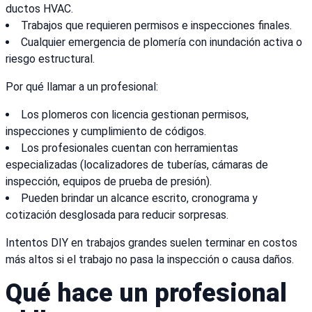
ductos HVAC.
Trabajos que requieren permisos e inspecciones finales.
Cualquier emergencia de plomería con inundación activa o
riesgo estructural.
Por qué llamar a un profesional:
Los plomeros con licencia gestionan permisos,
inspecciones y cumplimiento de códigos.
Los profesionales cuentan con herramientas
especializadas (localizadores de tuberías, cámaras de
inspección, equipos de prueba de presión).
Pueden brindar un alcance escrito, cronograma y
cotización desglosada para reducir sorpresas.
Intentos DIY en trabajos grandes suelen terminar en costos
más altos si el trabajo no pasa la inspección o causa daños.
Qué hace un profesional