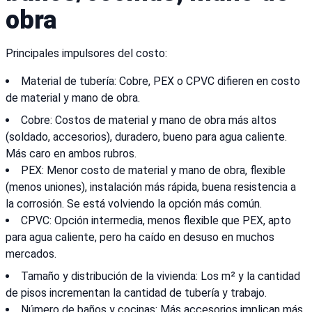
obra
Principales impulsores del costo:
Material de tubería: Cobre, PEX o CPVC difieren en costo
de material y mano de obra.
Cobre: Costos de material y mano de obra más altos
(soldado, accesorios), duradero, bueno para agua caliente.
Más caro en ambos rubros.
PEX: Menor costo de material y mano de obra, flexible
(menos uniones), instalación más rápida, buena resistencia a
la corrosión. Se está volviendo la opción más común.
CPVC: Opción intermedia, menos flexible que PEX, apto
para agua caliente, pero ha caído en desuso en muchos
mercados.
Tamaño y distribución de la vivienda: Los m² y la cantidad
de pisos incrementan la cantidad de tubería y trabajo.
Número de baños y cocinas: Más accesorios implican más