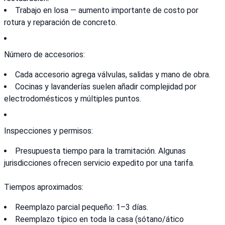
Trabajo en losa — aumento importante de costo por
rotura y reparación de concreto.
Número de accesorios:
Cada accesorio agrega válvulas, salidas y mano de obra.
Cocinas y lavanderías suelen añadir complejidad por
electrodomésticos y múltiples puntos.
Inspecciones y permisos:
Presupuesta tiempo para la tramitación. Algunas
jurisdicciones ofrecen servicio expedito por una tarifa.
Tiempos aproximados:
Reemplazo parcial pequeño: 1–3 días.
Reemplazo típico en toda la casa (sótano/ático