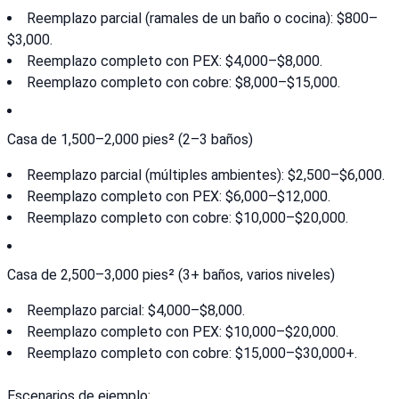
Reemplazo parcial (ramales de un baño o cocina): $800–
$3,000.
Reemplazo completo con PEX: $4,000–$8,000.
Reemplazo completo con cobre: $8,000–$15,000.
Casa de 1,500–2,000 pies² (2–3 baños)
Reemplazo parcial (múltiples ambientes): $2,500–$6,000.
Reemplazo completo con PEX: $6,000–$12,000.
Reemplazo completo con cobre: $10,000–$20,000.
Casa de 2,500–3,000 pies² (3+ baños, varios niveles)
Reemplazo parcial: $4,000–$8,000.
Reemplazo completo con PEX: $10,000–$20,000.
Reemplazo completo con cobre: $15,000–$30,000+.
Escenarios de ejemplo: