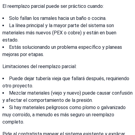
El reemplazo parcial puede ser práctico cuando:
Solo fallan los ramales hacia un baño o cocina.
La línea principal y la mayor parte del sistema son
materiales más nuevos (PEX o cobre) y están en buen
estado.
Estás solucionando un problema específico y planeas
mejoras por etapas.
Limitaciones del reemplazo parcial:
Puede dejar tubería vieja que fallará después, requiriendo
otro proyecto.
Mezclar materiales (viejo y nuevo) puede causar confusión
y afectar el comportamiento de la presión.
Si hay materiales peligrosos como plomo o galvanizado
muy corroído, a menudo es más seguro un reemplazo
completo.
Pide al contratista mapear el sistema existente y explicar