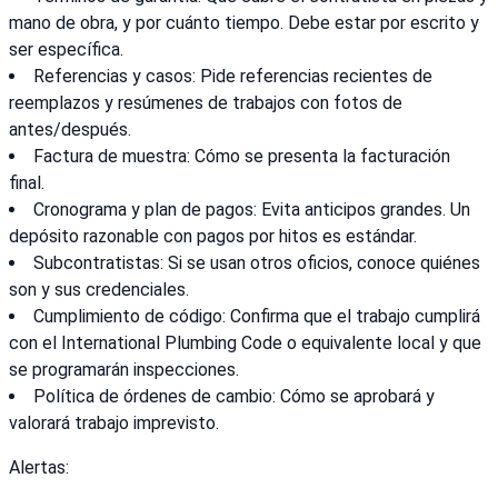
mano de obra, y por cuánto tiempo. Debe estar por escrito y
ser específica.
Referencias y casos: Pide referencias recientes de
reemplazos y resúmenes de trabajos con fotos de
antes/después.
Factura de muestra: Cómo se presenta la facturación
final.
Cronograma y plan de pagos: Evita anticipos grandes. Un
depósito razonable con pagos por hitos es estándar.
Subcontratistas: Si se usan otros oficios, conoce quiénes
son y sus credenciales.
Cumplimiento de código: Confirma que el trabajo cumplirá
con el International Plumbing Code o equivalente local y que
se programarán inspecciones.
Política de órdenes de cambio: Cómo se aprobará y
valorará trabajo imprevisto.
Alertas: