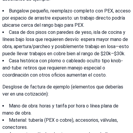
Bungalow pequeño, reemplazo completo con PEX, acceso
por espacio de arrastre expuesto: un trabajo directo podría
ubicarse cerca del rango bajo para PEX.
Casa de dos pisos con paredes de yeso, isla de cocina y
líneas bajo losa que requieren desvío: espera mayor mano de
obra, apertura/parcheo y posiblemente trabajo en losa—esto
puede llevar trabajos en cobre bien al rango de $20k–$30k.
Casa histórica con plomo o cableado oculto tipo knob-
and-tube: retiros que requieren manejo especial o
coordinación con otros oficios aumentan el costo.
Desglose de factura de ejemplo (elementos que deberías
ver en una cotización):
Mano de obra: horas y tarifa por hora o línea plana de
mano de obra.
Material: tubería (PEX o cobre), accesorios, válvulas,
conectores.