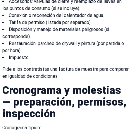
Accesorios: válvulas de cierre y reemplazo de llaves en
los puntos de consumo (si se incluye).
Conexión o reconexión del calentador de agua.
Tarifa de permiso (listada por separado).
Disposición y manejo de materiales peligrosos (si
corresponde).
Restauración: parcheo de drywall y pintura (por partida o
por hora).
Impuesto.
Pide a los contratistas una factura de muestra para comparar
en igualdad de condiciones.
Cronograma y molestias
— preparación, permisos,
inspección
Cronograma típico: