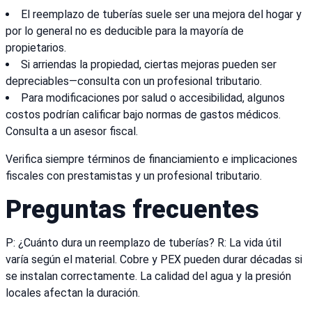
El reemplazo de tuberías suele ser una mejora del hogar y
por lo general no es deducible para la mayoría de
propietarios.
Si arriendas la propiedad, ciertas mejoras pueden ser
depreciables—consulta con un profesional tributario.
Para modificaciones por salud o accesibilidad, algunos
costos podrían calificar bajo normas de gastos médicos.
Consulta a un asesor fiscal.
Verifica siempre términos de financiamiento e implicaciones
fiscales con prestamistas y un profesional tributario.
Preguntas frecuentes
P: ¿Cuánto dura un reemplazo de tuberías? R: La vida útil
varía según el material. Cobre y PEX pueden durar décadas si
se instalan correctamente. La calidad del agua y la presión
locales afectan la duración.