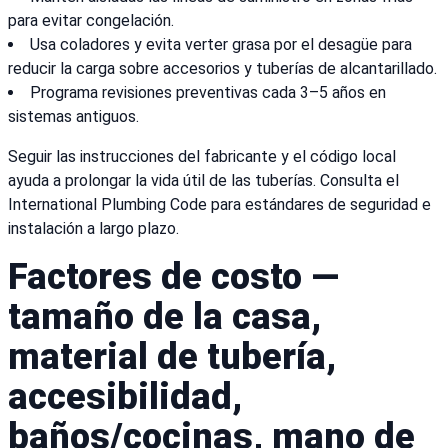
para evitar congelación.
Usa coladores y evita verter grasa por el desagüe para
reducir la carga sobre accesorios y tuberías de alcantarillado.
Programa revisiones preventivas cada 3–5 años en
sistemas antiguos.
Seguir las instrucciones del fabricante y el código local
ayuda a prolongar la vida útil de las tuberías. Consulta el
International Plumbing Code para estándares de seguridad e
instalación a largo plazo.
Factores de costo —
tamaño de la casa,
material de tubería,
accesibilidad,
baños/cocinas, mano de