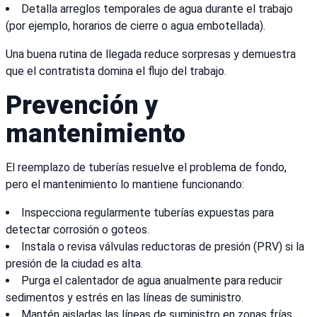
Detalla arreglos temporales de agua durante el trabajo
(por ejemplo, horarios de cierre o agua embotellada).
Una buena rutina de llegada reduce sorpresas y demuestra
que el contratista domina el flujo del trabajo.
Prevención y
mantenimiento
El reemplazo de tuberías resuelve el problema de fondo,
pero el mantenimiento lo mantiene funcionando:
Inspecciona regularmente tuberías expuestas para
detectar corrosión o goteos.
Instala o revisa válvulas reductoras de presión (PRV) si la
presión de la ciudad es alta.
Purga el calentador de agua anualmente para reducir
sedimentos y estrés en las líneas de suministro.
Mantén aisladas las líneas de suministro en zonas frías