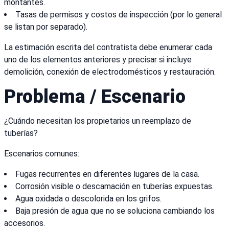
montantes.
Tasas de permisos y costos de inspección (por lo general
se listan por separado).
La estimación escrita del contratista debe enumerar cada
uno de los elementos anteriores y precisar si incluye
demolición, conexión de electrodomésticos y restauración.
Problema / Escenario
¿Cuándo necesitan los propietarios un reemplazo de
tuberías?
Escenarios comunes:
Fugas recurrentes en diferentes lugares de la casa.
Corrosión visible o descamación en tuberías expuestas.
Agua oxidada o descolorida en los grifos.
Baja presión de agua que no se soluciona cambiando los
accesorios.