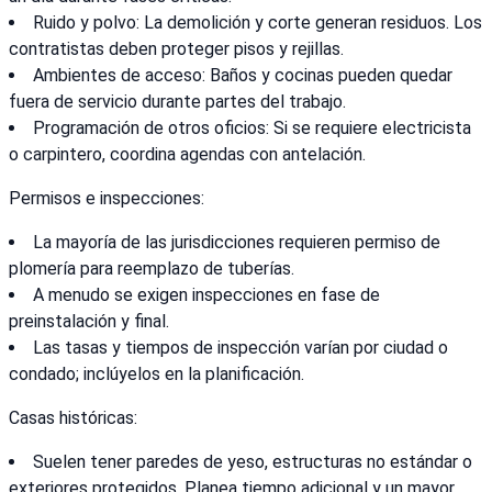
Ruido y polvo: La demolición y corte generan residuos. Los
contratistas deben proteger pisos y rejillas.
Ambientes de acceso: Baños y cocinas pueden quedar
fuera de servicio durante partes del trabajo.
Programación de otros oficios: Si se requiere electricista
o carpintero, coordina agendas con antelación.
Permisos e inspecciones:
La mayoría de las jurisdicciones requieren permiso de
plomería para reemplazo de tuberías.
A menudo se exigen inspecciones en fase de
preinstalación y final.
Las tasas y tiempos de inspección varían por ciudad o
condado; inclúyelos en la planificación.
Casas históricas:
Suelen tener paredes de yeso, estructuras no estándar o
exteriores protegidos. Planea tiempo adicional y un mayor