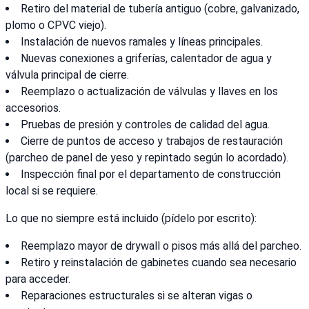
Retiro del material de tubería antiguo (cobre, galvanizado,
plomo o CPVC viejo).
Instalación de nuevos ramales y líneas principales.
Nuevas conexiones a griferías, calentador de agua y
válvula principal de cierre.
Reemplazo o actualización de válvulas y llaves en los
accesorios.
Pruebas de presión y controles de calidad del agua.
Cierre de puntos de acceso y trabajos de restauración
(parcheo de panel de yeso y repintado según lo acordado).
Inspección final por el departamento de construcción
local si se requiere.
Lo que no siempre está incluido (pídelo por escrito):
Reemplazo mayor de drywall o pisos más allá del parcheo.
Retiro y reinstalación de gabinetes cuando sea necesario
para acceder.
Reparaciones estructurales si se alteran vigas o