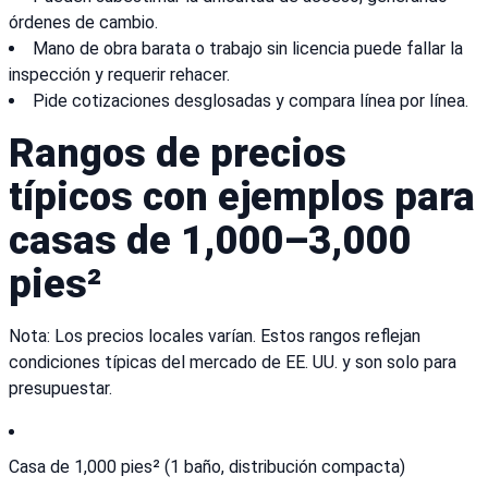
órdenes de cambio.
Mano de obra barata o trabajo sin licencia puede fallar la
inspección y requerir rehacer.
Pide cotizaciones desglosadas y compara línea por línea.
Rangos de precios
típicos con ejemplos para
casas de 1,000–3,000
pies²
Nota: Los precios locales varían. Estos rangos reflejan
condiciones típicas del mercado de EE. UU. y son solo para
presupuestar.
Casa de 1,000 pies² (1 baño, distribución compacta)