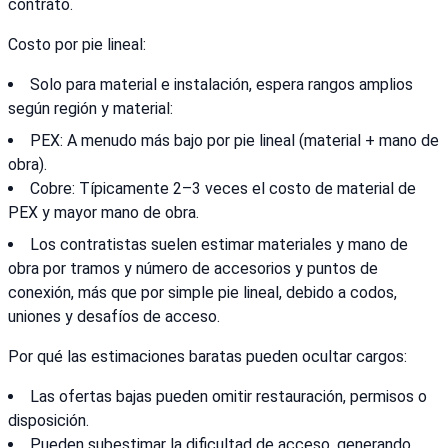
contrato.
Costo por pie lineal:
Solo para material e instalación, espera rangos amplios
según región y material:
PEX: A menudo más bajo por pie lineal (material + mano de
obra).
Cobre: Típicamente 2–3 veces el costo de material de
PEX y mayor mano de obra.
Los contratistas suelen estimar materiales y mano de
obra por tramos y número de accesorios y puntos de
conexión, más que por simple pie lineal, debido a codos,
uniones y desafíos de acceso.
Por qué las estimaciones baratas pueden ocultar cargos:
Las ofertas bajas pueden omitir restauración, permisos o
disposición.
Pueden subestimar la dificultad de acceso, generando