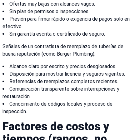
Ofertas muy bajas con alcances vagos.
Sin plan de permisos o inspecciones.
Presión para firmar rápido o exigencia de pagos solo en
efectivo.
Sin garantía escrita o certificado de seguro.
Señales de un contratista de reemplazo de tuberías de
buena reputación (como Burger Plumbing):
Alcance claro por escrito y precios desglosados.
Disposición para mostrar licencia y seguros vigentes.
Referencias de reemplazos completos recientes.
Comunicación transparente sobre interrupciones y
restauración.
Conocimiento de códigos locales y proceso de
inspección.
Factores de costos y
tiempos (rangos, no