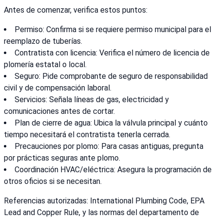
Antes de comenzar, verifica estos puntos:
Permiso: Confirma si se requiere permiso municipal para el
reemplazo de tuberías.
Contratista con licencia: Verifica el número de licencia de
plomería estatal o local.
Seguro: Pide comprobante de seguro de responsabilidad
civil y de compensación laboral.
Servicios: Señala líneas de gas, electricidad y
comunicaciones antes de cortar.
Plan de cierre de agua: Ubica la válvula principal y cuánto
tiempo necesitará el contratista tenerla cerrada.
Precauciones por plomo: Para casas antiguas, pregunta
por prácticas seguras ante plomo.
Coordinación HVAC/eléctrica: Asegura la programación de
otros oficios si se necesitan.
Referencias autorizadas: International Plumbing Code, EPA
Lead and Copper Rule, y las normas del departamento de