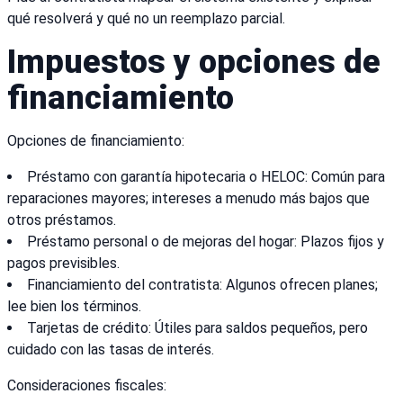
qué resolverá y qué no un reemplazo parcial.
Impuestos y opciones de
financiamiento
Opciones de financiamiento:
Préstamo con garantía hipotecaria o HELOC: Común para
reparaciones mayores; intereses a menudo más bajos que
otros préstamos.
Préstamo personal o de mejoras del hogar: Plazos fijos y
pagos previsibles.
Financiamiento del contratista: Algunos ofrecen planes;
lee bien los términos.
Tarjetas de crédito: Útiles para saldos pequeños, pero
cuidado con las tasas de interés.
Consideraciones fiscales: