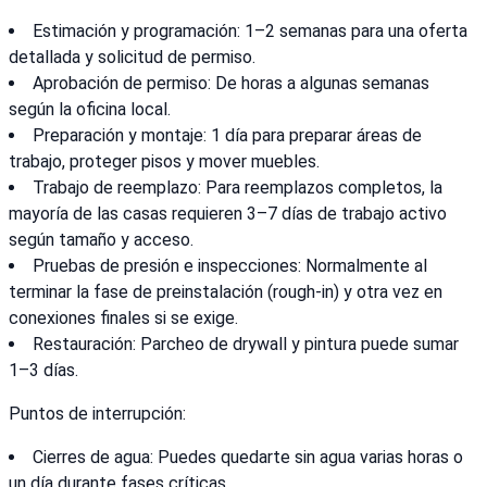
Estimación y programación: 1–2 semanas para una oferta
detallada y solicitud de permiso.
Aprobación de permiso: De horas a algunas semanas
según la oficina local.
Preparación y montaje: 1 día para preparar áreas de
trabajo, proteger pisos y mover muebles.
Trabajo de reemplazo: Para reemplazos completos, la
mayoría de las casas requieren 3–7 días de trabajo activo
según tamaño y acceso.
Pruebas de presión e inspecciones: Normalmente al
terminar la fase de preinstalación (rough-in) y otra vez en
conexiones finales si se exige.
Restauración: Parcheo de drywall y pintura puede sumar
1–3 días.
Puntos de interrupción:
Cierres de agua: Puedes quedarte sin agua varias horas o
un día durante fases críticas.