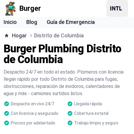
Burger
Inicio
Blog
Guía de Emergencia
Hogar
Distrito de Columbia
Burger Plumbing Distrito
de Columbia
Despacho 24/7 en todo el estado. Plomeros con licencia
llegan rápido por todo Distrito de Columbia para fugas,
obstrucciones, reparación de inodoros, calentadores de
agua y más - camiones surtidos listos.
Despacho en vivo 24/7
Llegada rápida
Con licencia y asegurado
Cobertura estatal
Precios por adelantado
Trabajo limpio y seguro