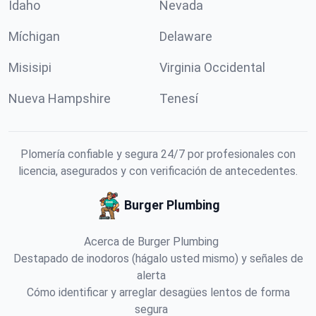
Idaho
Nevada
Míchigan
Delaware
Misisipi
Virginia Occidental
Nueva Hampshire
Tenesí
Plomería confiable y segura 24/7 por profesionales con
licencia, asegurados y con verificación de antecedentes.
Burger Plumbing
Acerca de Burger Plumbing
Destapado de inodoros (hágalo usted mismo) y señales de
alerta
Cómo identificar y arreglar desagües lentos de forma
segura