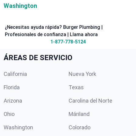
Washington
¿Necesitas ayuda rápida? Burger Plumbing |
Profesionales de confianza | Llama ahora
1-877-778-5124
ÁREAS DE SERVICIO
California
Nueva York
Florida
Texas
Arizona
Carolina del Norte
Ohio
Máriland
Washington
Colorado