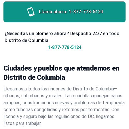
Llama ahora:
1-877-778-5124
¿Necesitas un plomero ahora? Despacho 24/7 en todo
Distrito de Columbia
1-877-778-5124
Ciudades y pueblos que atendemos en
Distrito de Columbia
Llegamos a todos los rincones de Distrito de Columbia—
urbanos, suburbanos y rurales. Las cuadrillas manejan casas
antiguas, construcciones nuevas y problemas de temporada
como tuberías congeladas y retornos por tormentas. Con
licencia y seguro bajo las regulaciones de DC, llegamos
listos para trabajar.