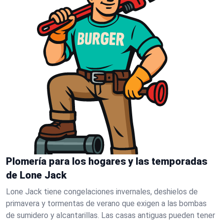
Plomería para los hogares y las temporadas
de Lone Jack
Lone Jack tiene congelaciones invernales, deshielos de
primavera y tormentas de verano que exigen a las bombas
de sumidero y alcantarillas. Las casas antiguas pueden tener