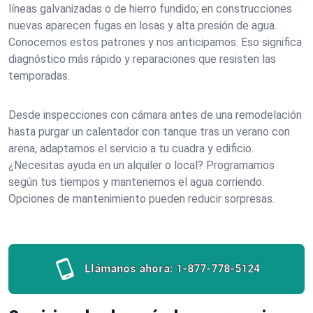
líneas galvanizadas o de hierro fundido; en construcciones
nuevas aparecen fugas en losas y alta presión de agua.
Conocemos estos patrones y nos anticipamos. Eso significa
diagnóstico más rápido y reparaciones que resisten las
temporadas.
Desde inspecciones con cámara antes de una remodelación
hasta purgar un calentador con tanque tras un verano con
arena, adaptamos el servicio a tu cuadra y edificio.
¿Necesitas ayuda en un alquiler o local? Programamos
según tus tiempos y mantenemos el agua corriendo.
Opciones de mantenimiento pueden reducir sorpresas.
Llámanos ahora:
1-877-778-5124