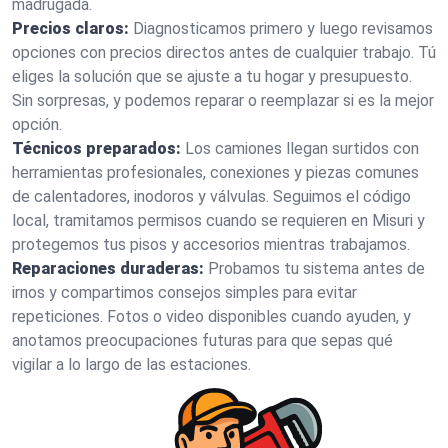
madrugada.
Precios claros:
Diagnosticamos primero y luego revisamos
opciones con precios directos antes de cualquier trabajo. Tú
eliges la solución que se ajuste a tu hogar y presupuesto.
Sin sorpresas, y podemos reparar o reemplazar si es la mejor
opción.
Técnicos preparados:
Los camiones llegan surtidos con
herramientas profesionales, conexiones y piezas comunes
de calentadores, inodoros y válvulas. Seguimos el código
local, tramitamos permisos cuando se requieren en Misuri y
protegemos tus pisos y accesorios mientras trabajamos.
Reparaciones duraderas:
Probamos tu sistema antes de
irnos y compartimos consejos simples para evitar
repeticiones. Fotos o video disponibles cuando ayuden, y
anotamos preocupaciones futuras para que sepas qué
vigilar a lo largo de las estaciones.