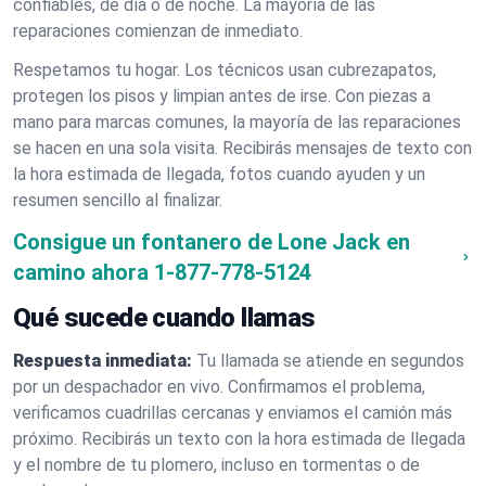
confiables, de día o de noche. La mayoría de las
reparaciones comienzan de inmediato.
Respetamos tu hogar. Los técnicos usan cubrezapatos,
protegen los pisos y limpian antes de irse. Con piezas a
mano para marcas comunes, la mayoría de las reparaciones
se hacen en una sola visita. Recibirás mensajes de texto con
la hora estimada de llegada, fotos cuando ayuden y un
resumen sencillo al finalizar.
Consigue un fontanero de Lone Jack en
camino ahora
1-877-778-5124
Qué sucede cuando llamas
Respuesta inmediata:
Tu llamada se atiende en segundos
por un despachador en vivo. Confirmamos el problema,
verificamos cuadrillas cercanas y enviamos el camión más
próximo. Recibirás un texto con la hora estimada de llegada
y el nombre de tu plomero, incluso en tormentas o de