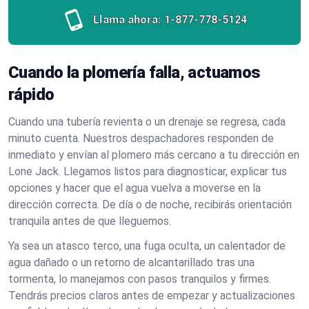
Llama ahora:
1-877-778-5124
Cuando la plomería falla, actuamos
rápido
Cuando una tubería revienta o un drenaje se regresa, cada
minuto cuenta. Nuestros despachadores responden de
inmediato y envían al plomero más cercano a tu dirección en
Lone Jack. Llegamos listos para diagnosticar, explicar tus
opciones y hacer que el agua vuelva a moverse en la
dirección correcta. De día o de noche, recibirás orientación
tranquila antes de que lleguemos.
Ya sea un atasco terco, una fuga oculta, un calentador de
agua dañado o un retorno de alcantarillado tras una
tormenta, lo manejamos con pasos tranquilos y firmes.
Tendrás precios claros antes de empezar y actualizaciones