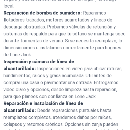
local.
Reparación de bomba de sumidero:
Reparamos
flotadores trabados, motores agarrotados y líneas de
descarga obstruidas. Probamos válvulas de retención y
sistemas de respaldo para que tu sótano se mantenga seco
durante tormentas de verano. Si se necesita reemplazo, lo
dimensionamos e instalamos correctamente para hogares
de Lone Jack.
Inspección y cámara de línea de
alcantarillado:
Inspecciones en video para ubicar roturas,
hundimientos, raíces y grasa acumulada. Útil antes de
comprar una casa o pavimentar una entrada. Entregamos
video claro y opciones, desde limpieza hasta reparación,
para que planees con confianza en Lone Jack.
Reparación e instalación de línea de
alcantarillado:
Desde reparaciones puntuales hasta
reemplazos completos, atendemos daños por raíces,
colapsos y retornos crónicos. Opciones sin zanja pueden