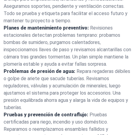
Aseguramos soportes, pendiente y ventilación correctas.
Todo se prueba y etiqueta para facilitar el acceso futuro y
mantener tu proyecto a tiempo.
Planes de mantenimiento preventivo:
Revisiones
estacionales detectan problemas temprano: probamos
bombas de sumidero, purgamos calentadores,
inspeccionamos llaves de paso y revisamos alcantarillas con
cámara tras grandes tormentas. Un plan simple mantiene la
plomería estable y ayuda a evitar fallas sorpresa.
Problemas de presión de agua:
Repara regaderas débiles
o golpe de ariete que sacude tuberías. Revisamos
reguladores, válvulas y acumulación de minerales; luego
ajustamos el sistema para proteger los accesorios. Una
presión equilibrada ahorra agua y alarga la vida de equipos y
tuberías.
Pruebas y prevención de contraflujo:
Pruebas
certificadas para riego, incendio y uso doméstico.
Reparamos o reemplazamos ensambles fallidos y