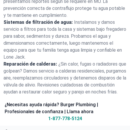
presentamos reportes según se requiere en MO. La
prevención correcta de contraflujo protege tu agua potable
y te mantiene en cumplimiento.
Sistemas de filtración de agua:
Instalamos y damos
servicio a filtros para toda la casa y sistemas bajo fregadero
para sabor, sedimentos y dureza. Probamos el agua y
dimensionamos correctamente, luego mantenemos el
equipo para que tu familia tenga agua limpia y confiable en
Lone Jack.
Reparación de calderas:
¿Sin calor, fugas o radiadores que
golpean? Damos servicio a calderas residenciales, purgamos
aire, reemplazamos circuladores y detenemos disparos de la
válvula de alivio. Revisiones cuidadosas de combustión
ayudan a restaurar calor seguro y parejo en noches frías.
¿Necesitas ayuda rápida? Burger Plumbing |
Profesionales de confianza | Llama ahora
1-877-778-5124