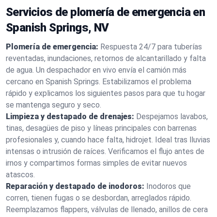
Servicios de plomería de emergencia en
Spanish Springs, NV
Plomería de emergencia:
Respuesta 24/7 para tuberías
reventadas, inundaciones, retornos de alcantarillado y falta
de agua. Un despachador en vivo envía el camión más
cercano en Spanish Springs. Estabilizamos el problema
rápido y explicamos los siguientes pasos para que tu hogar
se mantenga seguro y seco.
Limpieza y destapado de drenajes:
Despejamos lavabos,
tinas, desagües de piso y líneas principales con barrenas
profesionales y, cuando hace falta, hidrojet. Ideal tras lluvias
intensas o intrusión de raíces. Verificamos el flujo antes de
irnos y compartimos formas simples de evitar nuevos
atascos.
Reparación y destapado de inodoros:
Inodoros que
corren, tienen fugas o se desbordan, arreglados rápido.
Reemplazamos flappers, válvulas de llenado, anillos de cera