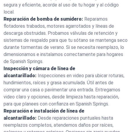
segura y eficiente, acorde al uso de tu hogar y al código
local.
Reparación de bomba de sumidero:
Reparamos
flotadores trabados, motores agarrotados y líneas de
descarga obstruidas. Probamos válvulas de retención y
sistemas de respaldo para que tu sótano se mantenga seco
durante tormentas de verano. Si se necesita reemplazo, lo
dimensionamos e instalamos correctamente para hogares
de Spanish Springs.
Inspección y cámara de línea de
alcantarillado:
Inspecciones en video para ubicar roturas,
hundimientos, raíces y grasa acumulada. Útil antes de
comprar una casa o pavimentar una entrada. Entregamos
video claro y opciones, desde limpieza hasta reparación,
para que planees con confianza en Spanish Springs.
Reparación e instalación de línea de
alcantarillado:
Desde reparaciones puntuales hasta
reemplazos completos, atendemos daños por raíces,