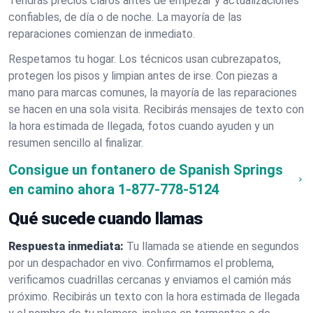
Tendrás precios claros antes de empezar y actualizaciones
confiables, de día o de noche. La mayoría de las
reparaciones comienzan de inmediato.
Respetamos tu hogar. Los técnicos usan cubrezapatos,
protegen los pisos y limpian antes de irse. Con piezas a
mano para marcas comunes, la mayoría de las reparaciones
se hacen en una sola visita. Recibirás mensajes de texto con
la hora estimada de llegada, fotos cuando ayuden y un
resumen sencillo al finalizar.
Consigue un fontanero de Spanish Springs
en camino ahora
1-877-778-5124
Qué sucede cuando llamas
Respuesta inmediata:
Tu llamada se atiende en segundos
por un despachador en vivo. Confirmamos el problema,
verificamos cuadrillas cercanas y enviamos el camión más
próximo. Recibirás un texto con la hora estimada de llegada