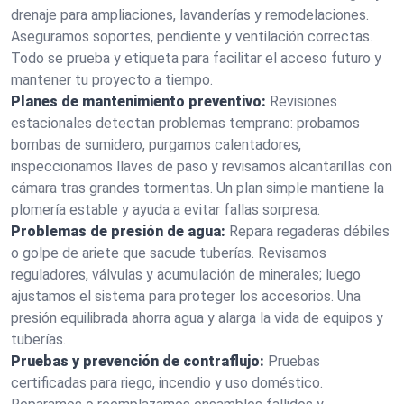
drenaje para ampliaciones, lavanderías y remodelaciones.
Aseguramos soportes, pendiente y ventilación correctas.
Todo se prueba y etiqueta para facilitar el acceso futuro y
mantener tu proyecto a tiempo.
Planes de mantenimiento preventivo:
Revisiones
estacionales detectan problemas temprano: probamos
bombas de sumidero, purgamos calentadores,
inspeccionamos llaves de paso y revisamos alcantarillas con
cámara tras grandes tormentas. Un plan simple mantiene la
plomería estable y ayuda a evitar fallas sorpresa.
Problemas de presión de agua:
Repara regaderas débiles
o golpe de ariete que sacude tuberías. Revisamos
reguladores, válvulas y acumulación de minerales; luego
ajustamos el sistema para proteger los accesorios. Una
presión equilibrada ahorra agua y alarga la vida de equipos y
tuberías.
Pruebas y prevención de contraflujo:
Pruebas
certificadas para riego, incendio y uso doméstico.