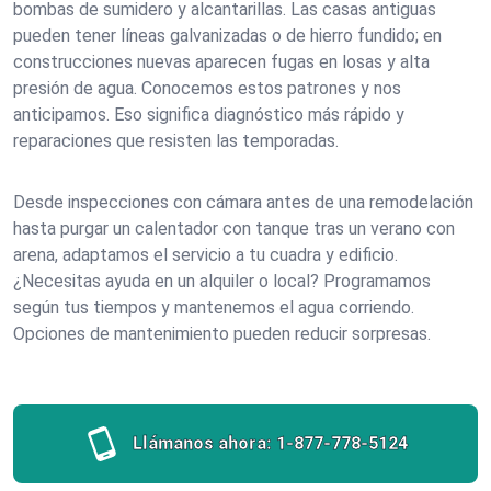
bombas de sumidero y alcantarillas. Las casas antiguas
pueden tener líneas galvanizadas o de hierro fundido; en
construcciones nuevas aparecen fugas en losas y alta
presión de agua. Conocemos estos patrones y nos
anticipamos. Eso significa diagnóstico más rápido y
reparaciones que resisten las temporadas.
Desde inspecciones con cámara antes de una remodelación
hasta purgar un calentador con tanque tras un verano con
arena, adaptamos el servicio a tu cuadra y edificio.
¿Necesitas ayuda en un alquiler o local? Programamos
según tus tiempos y mantenemos el agua corriendo.
Opciones de mantenimiento pueden reducir sorpresas.
Llámanos ahora:
1-877-778-5124