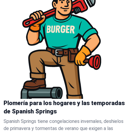
Plomería para los hogares y las temporadas
de Spanish Springs
Spanish Springs tiene congelaciones invernales, deshielos
de primavera y tormentas de verano que exigen a las