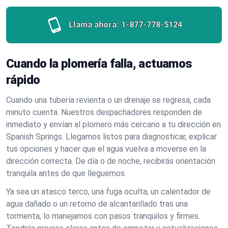
Llama ahora:
1-877-778-5124
Cuando la plomería falla, actuamos
rápido
Cuando una tubería revienta o un drenaje se regresa, cada
minuto cuenta. Nuestros despachadores responden de
inmediato y envían al plomero más cercano a tu dirección en
Spanish Springs. Llegamos listos para diagnosticar, explicar
tus opciones y hacer que el agua vuelva a moverse en la
dirección correcta. De día o de noche, recibirás orientación
tranquila antes de que lleguemos.
Ya sea un atasco terco, una fuga oculta, un calentador de
agua dañado o un retorno de alcantarillado tras una
tormenta, lo manejamos con pasos tranquilos y firmes.