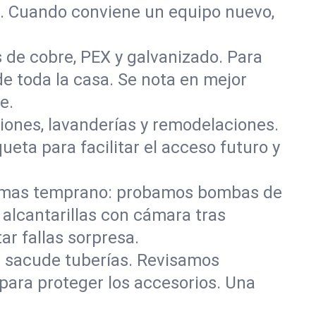
s. Cuando conviene un equipo nuevo,
 de cobre, PEX y galvanizado. Para
de toda la casa. Se nota en mejor
e.
iones, lavanderías y remodelaciones.
eta para facilitar el acceso futuro y
lemas temprano: probamos bombas de
alcantarillas con cámara tras
ar fallas sorpresa.
e sacude tuberías. Revisamos
para proteger los accesorios. Una