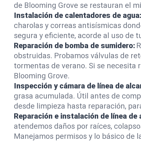
de Blooming Grove se restauran el mi
Instalación de calentadores de agua
charolas y correas antisísmicas dond
segura y eficiente, acorde al uso de t
Reparación de bomba de sumidero:
R
obstruidas. Probamos válvulas de re
tormentas de verano. Si se necesita
Blooming Grove.
Inspección y cámara de línea de alcan
grasa acumulada. Útil antes de comp
desde limpieza hasta reparación, pa
Reparación e instalación de línea de 
atendemos daños por raíces, colapsos
Manejamos permisos y lo básico de la 