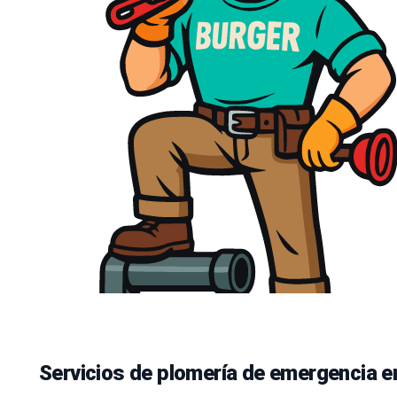
Servicios de plomería de emergencia e