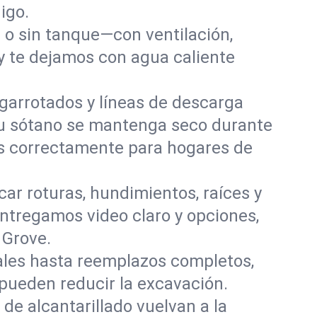
igo.
o sin tanque—con ventilación,
 y te dejamos con agua caliente
garrotados y líneas de descarga
tu sótano se mantenga seco durante
os correctamente para hogares de
ar roturas, hundimientos, raíces y
ntregamos video claro y opciones,
 Grove.
les hasta reemplazos completos,
 pueden reducir la excavación.
de alcantarillado vuelvan a la