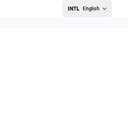
English