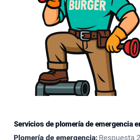
Servicios de plomería de emergencia e
Plomería de emergencia:
Respuesta 24