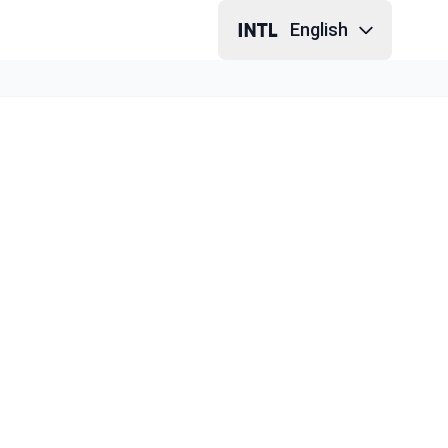
English