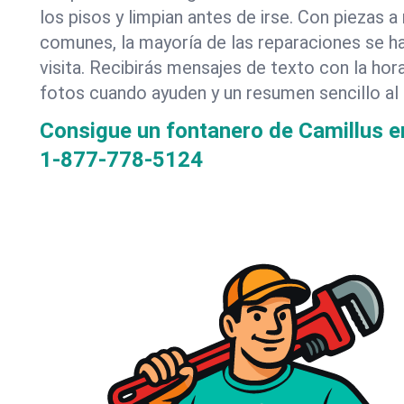
los pisos y limpian antes de irse. Con piezas
comunes, la mayoría de las reparaciones se h
visita. Recibirás mensajes de texto con la hor
fotos cuando ayuden y un resumen sencillo al f
Consigue un fontanero de Camillus 
1-877-778-5124