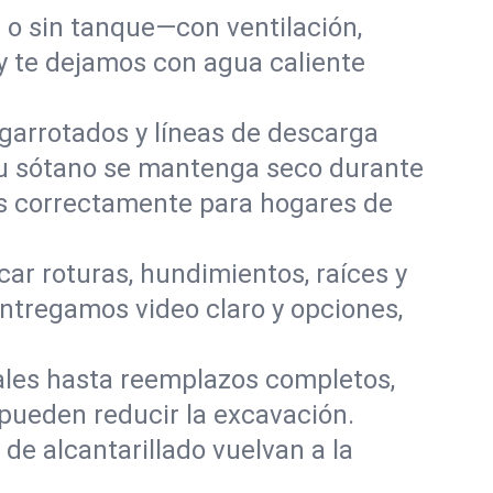
o sin tanque—con ventilación,
 y te dejamos con agua caliente
garrotados y líneas de descarga
tu sótano se mantenga seco durante
os correctamente para hogares de
ar roturas, hundimientos, raíces y
ntregamos video claro y opciones,
les hasta reemplazos completos,
 pueden reducir la excavación.
de alcantarillado vuelvan a la