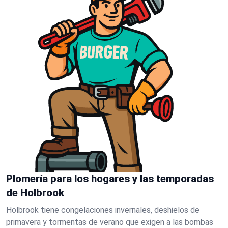
Plomería para los hogares y las temporadas
de Holbrook
Holbrook tiene congelaciones invernales, deshielos de
primavera y tormentas de verano que exigen a las bombas