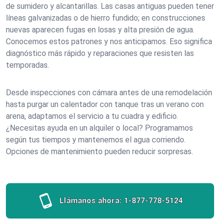
de sumidero y alcantarillas. Las casas antiguas pueden tener
líneas galvanizadas o de hierro fundido; en construcciones
nuevas aparecen fugas en losas y alta presión de agua.
Conocemos estos patrones y nos anticipamos. Eso significa
diagnóstico más rápido y reparaciones que resisten las
temporadas.
Desde inspecciones con cámara antes de una remodelación
hasta purgar un calentador con tanque tras un verano con
arena, adaptamos el servicio a tu cuadra y edificio.
¿Necesitas ayuda en un alquiler o local? Programamos
según tus tiempos y mantenemos el agua corriendo.
Opciones de mantenimiento pueden reducir sorpresas.
Llámanos ahora:
1-877-778-5124