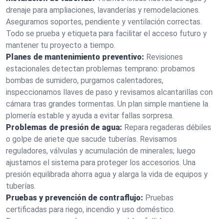
drenaje para ampliaciones, lavanderías y remodelaciones.
Aseguramos soportes, pendiente y ventilación correctas.
Todo se prueba y etiqueta para facilitar el acceso futuro y
mantener tu proyecto a tiempo.
Planes de mantenimiento preventivo:
Revisiones
estacionales detectan problemas temprano: probamos
bombas de sumidero, purgamos calentadores,
inspeccionamos llaves de paso y revisamos alcantarillas con
cámara tras grandes tormentas. Un plan simple mantiene la
plomería estable y ayuda a evitar fallas sorpresa.
Problemas de presión de agua:
Repara regaderas débiles
o golpe de ariete que sacude tuberías. Revisamos
reguladores, válvulas y acumulación de minerales; luego
ajustamos el sistema para proteger los accesorios. Una
presión equilibrada ahorra agua y alarga la vida de equipos y
tuberías.
Pruebas y prevención de contraflujo:
Pruebas
certificadas para riego, incendio y uso doméstico.