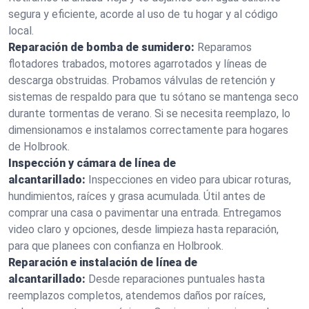
segura y eficiente, acorde al uso de tu hogar y al código
local.
Reparación de bomba de sumidero:
Reparamos
flotadores trabados, motores agarrotados y líneas de
descarga obstruidas. Probamos válvulas de retención y
sistemas de respaldo para que tu sótano se mantenga seco
durante tormentas de verano. Si se necesita reemplazo, lo
dimensionamos e instalamos correctamente para hogares
de Holbrook.
Inspección y cámara de línea de
alcantarillado:
Inspecciones en video para ubicar roturas,
hundimientos, raíces y grasa acumulada. Útil antes de
comprar una casa o pavimentar una entrada. Entregamos
video claro y opciones, desde limpieza hasta reparación,
para que planees con confianza en Holbrook.
Reparación e instalación de línea de
alcantarillado:
Desde reparaciones puntuales hasta
reemplazos completos, atendemos daños por raíces,