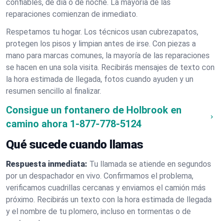
confiables, de día o de noche. La mayoría de las
reparaciones comienzan de inmediato.
Respetamos tu hogar. Los técnicos usan cubrezapatos,
protegen los pisos y limpian antes de irse. Con piezas a
mano para marcas comunes, la mayoría de las reparaciones
se hacen en una sola visita. Recibirás mensajes de texto con
la hora estimada de llegada, fotos cuando ayuden y un
resumen sencillo al finalizar.
Consigue un fontanero de Holbrook en
camino ahora
1-877-778-5124
Qué sucede cuando llamas
Respuesta inmediata:
Tu llamada se atiende en segundos
por un despachador en vivo. Confirmamos el problema,
verificamos cuadrillas cercanas y enviamos el camión más
próximo. Recibirás un texto con la hora estimada de llegada
y el nombre de tu plomero, incluso en tormentas o de