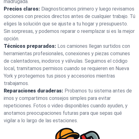
madrugada.
Precios claros:
Diagnosticamos primero y luego revisamos
opciones con precios directos antes de cualquier trabajo. Tú
eliges la solución que se ajuste a tu hogar y presupuesto.
Sin sorpresas, y podemos reparar o reemplazar si es la mejor
opción.
Técnicos preparados:
Los camiones llegan surtidos con
herramientas profesionales, conexiones y piezas comunes
de calentadores, inodoros y válvulas. Seguimos el código
local, tramitamos permisos cuando se requieren en Nueva
York y protegemos tus pisos y accesorios mientras
trabajamos.
Reparaciones duraderas:
Probamos tu sistema antes de
irnos y compartimos consejos simples para evitar
repeticiones. Fotos o video disponibles cuando ayuden, y
anotamos preocupaciones futuras para que sepas qué
vigilar a lo largo de las estaciones.