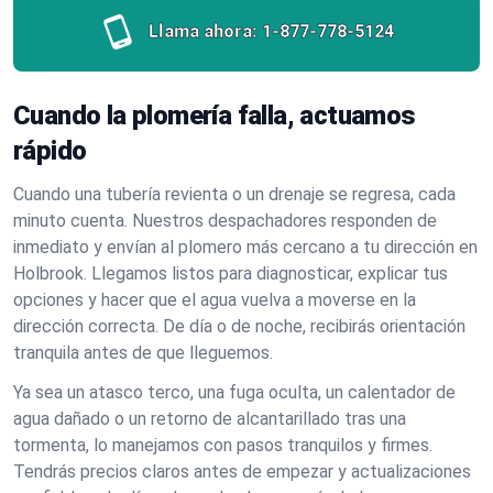
Llama ahora:
1-877-778-5124
Cuando la plomería falla, actuamos
rápido
Cuando una tubería revienta o un drenaje se regresa, cada
minuto cuenta. Nuestros despachadores responden de
inmediato y envían al plomero más cercano a tu dirección en
Holbrook. Llegamos listos para diagnosticar, explicar tus
opciones y hacer que el agua vuelva a moverse en la
dirección correcta. De día o de noche, recibirás orientación
tranquila antes de que lleguemos.
Ya sea un atasco terco, una fuga oculta, un calentador de
agua dañado o un retorno de alcantarillado tras una
tormenta, lo manejamos con pasos tranquilos y firmes.
Tendrás precios claros antes de empezar y actualizaciones