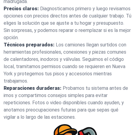
madrugada.
Precios claros:
Diagnosticamos primero y luego revisamos
opciones con precios directos antes de cualquier trabajo. Tú
eliges la solución que se ajuste a tu hogar y presupuesto.
Sin sorpresas, y podemos reparar o reemplazar si es la mejor
opción.
Técnicos preparados:
Los camiones llegan surtidos con
herramientas profesionales, conexiones y piezas comunes
de calentadores, inodoros y válvulas. Seguimos el código
local, tramitamos permisos cuando se requieren en Nueva
York y protegemos tus pisos y accesorios mientras
trabajamos.
Reparaciones duraderas:
Probamos tu sistema antes de
irnos y compartimos consejos simples para evitar
repeticiones. Fotos o video disponibles cuando ayuden, y
anotamos preocupaciones futuras para que sepas qué
vigilar a lo largo de las estaciones.