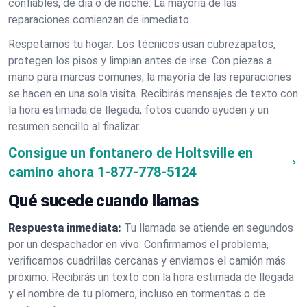
confiables, de día o de noche. La mayoría de las
reparaciones comienzan de inmediato.
Respetamos tu hogar. Los técnicos usan cubrezapatos,
protegen los pisos y limpian antes de irse. Con piezas a
mano para marcas comunes, la mayoría de las reparaciones
se hacen en una sola visita. Recibirás mensajes de texto con
la hora estimada de llegada, fotos cuando ayuden y un
resumen sencillo al finalizar.
Consigue un fontanero de Holtsville en
camino ahora
1-877-778-5124
Qué sucede cuando llamas
Respuesta inmediata:
Tu llamada se atiende en segundos
por un despachador en vivo. Confirmamos el problema,
verificamos cuadrillas cercanas y enviamos el camión más
próximo. Recibirás un texto con la hora estimada de llegada
y el nombre de tu plomero, incluso en tormentas o de