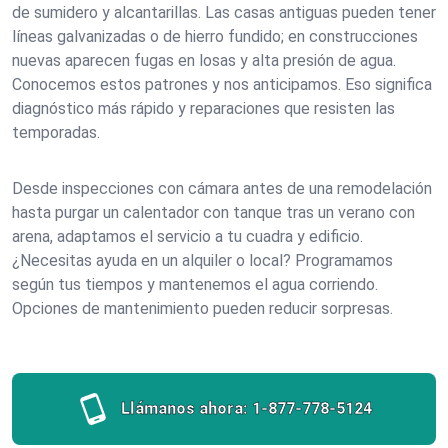
de sumidero y alcantarillas. Las casas antiguas pueden tener
líneas galvanizadas o de hierro fundido; en construcciones
nuevas aparecen fugas en losas y alta presión de agua.
Conocemos estos patrones y nos anticipamos. Eso significa
diagnóstico más rápido y reparaciones que resisten las
temporadas.
Desde inspecciones con cámara antes de una remodelación
hasta purgar un calentador con tanque tras un verano con
arena, adaptamos el servicio a tu cuadra y edificio.
¿Necesitas ayuda en un alquiler o local? Programamos
según tus tiempos y mantenemos el agua corriendo.
Opciones de mantenimiento pueden reducir sorpresas.
Llámanos ahora:
1-877-778-5124