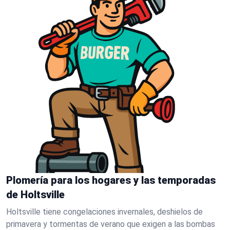
Plomería para los hogares y las temporadas
de Holtsville
Holtsville tiene congelaciones invernales, deshielos de
primavera y tormentas de verano que exigen a las bombas