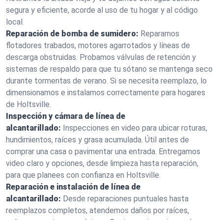
segura y eficiente, acorde al uso de tu hogar y al código
local.
Reparación de bomba de sumidero:
Reparamos
flotadores trabados, motores agarrotados y líneas de
descarga obstruidas. Probamos válvulas de retención y
sistemas de respaldo para que tu sótano se mantenga seco
durante tormentas de verano. Si se necesita reemplazo, lo
dimensionamos e instalamos correctamente para hogares
de Holtsville.
Inspección y cámara de línea de
alcantarillado:
Inspecciones en video para ubicar roturas,
hundimientos, raíces y grasa acumulada. Útil antes de
comprar una casa o pavimentar una entrada. Entregamos
video claro y opciones, desde limpieza hasta reparación,
para que planees con confianza en Holtsville.
Reparación e instalación de línea de
alcantarillado:
Desde reparaciones puntuales hasta
reemplazos completos, atendemos daños por raíces,