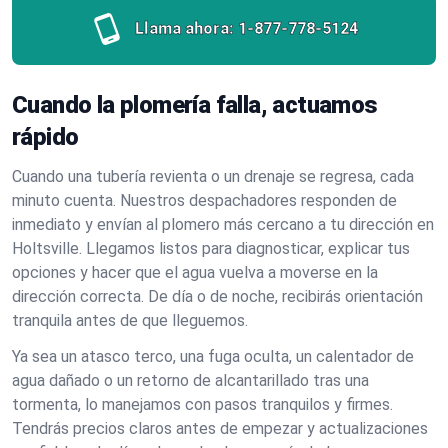
Llama ahora:
1-877-778-5124
Cuando la plomería falla, actuamos
rápido
Cuando una tubería revienta o un drenaje se regresa, cada
minuto cuenta. Nuestros despachadores responden de
inmediato y envían al plomero más cercano a tu dirección en
Holtsville. Llegamos listos para diagnosticar, explicar tus
opciones y hacer que el agua vuelva a moverse en la
dirección correcta. De día o de noche, recibirás orientación
tranquila antes de que lleguemos.
Ya sea un atasco terco, una fuga oculta, un calentador de
agua dañado o un retorno de alcantarillado tras una
tormenta, lo manejamos con pasos tranquilos y firmes.
Tendrás precios claros antes de empezar y actualizaciones