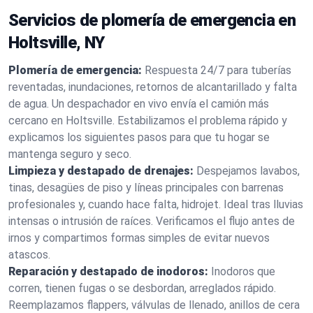
Servicios de plomería de emergencia en
Holtsville, NY
Plomería de emergencia:
Respuesta 24/7 para tuberías
reventadas, inundaciones, retornos de alcantarillado y falta
de agua. Un despachador en vivo envía el camión más
cercano en Holtsville. Estabilizamos el problema rápido y
explicamos los siguientes pasos para que tu hogar se
mantenga seguro y seco.
Limpieza y destapado de drenajes:
Despejamos lavabos,
tinas, desagües de piso y líneas principales con barrenas
profesionales y, cuando hace falta, hidrojet. Ideal tras lluvias
intensas o intrusión de raíces. Verificamos el flujo antes de
irnos y compartimos formas simples de evitar nuevos
atascos.
Reparación y destapado de inodoros:
Inodoros que
corren, tienen fugas o se desbordan, arreglados rápido.
Reemplazamos flappers, válvulas de llenado, anillos de cera