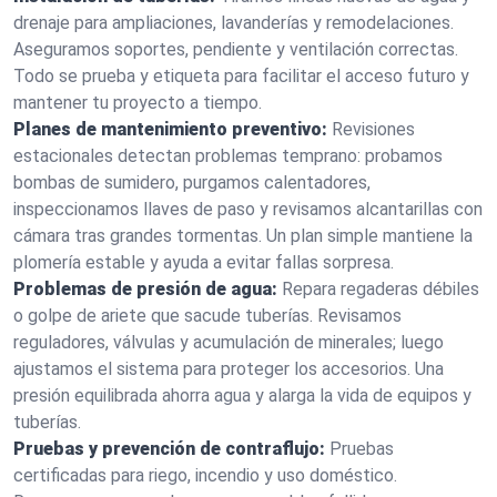
drenaje para ampliaciones, lavanderías y remodelaciones.
Aseguramos soportes, pendiente y ventilación correctas.
Todo se prueba y etiqueta para facilitar el acceso futuro y
mantener tu proyecto a tiempo.
Planes de mantenimiento preventivo:
Revisiones
estacionales detectan problemas temprano: probamos
bombas de sumidero, purgamos calentadores,
inspeccionamos llaves de paso y revisamos alcantarillas con
cámara tras grandes tormentas. Un plan simple mantiene la
plomería estable y ayuda a evitar fallas sorpresa.
Problemas de presión de agua:
Repara regaderas débiles
o golpe de ariete que sacude tuberías. Revisamos
reguladores, válvulas y acumulación de minerales; luego
ajustamos el sistema para proteger los accesorios. Una
presión equilibrada ahorra agua y alarga la vida de equipos y
tuberías.
Pruebas y prevención de contraflujo:
Pruebas
certificadas para riego, incendio y uso doméstico.