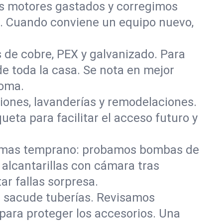
 motores gastados y corregimos
s. Cuando conviene un equipo nuevo,
 de cobre, PEX y galvanizado. Para
de toda la casa. Se nota en mejor
koma.
iones, lavanderías y remodelaciones.
eta para facilitar el acceso futuro y
lemas temprano: probamos bombas de
alcantarillas con cámara tras
ar fallas sorpresa.
e sacude tuberías. Revisamos
para proteger los accesorios. Una