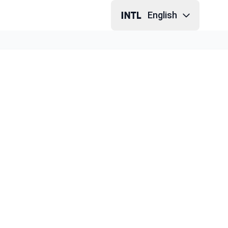
English