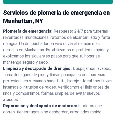
Servicios de plomería de emergencia en
Manhattan, NY
Plomería de emergencia:
Respuesta 24/7 para tuberías
reventadas, inundaciones, retornos de alcantarillado y falta
de agua. Un despachador en vivo envía el camión más
cercano en Manhattan. Estabilizamos el problema rápido y
explicamos los siguientes pasos para que tu hogar se
mantenga seguro y seco.
Limpieza y destapado de drenajes:
Despejamos lavabos,
tinas, desagües de piso y líneas principales con barrenas
profesionales y, cuando hace falta, hidrojet. Ideal tras lluvias
intensas o intrusión de raíces. Verificamos el flujo antes de
irnos y compartimos formas simples de evitar nuevos
atascos.
Reparación y destapado de inodoros:
Inodoros que
corren, tienen fugas o se desbordan, arreglados rápido.