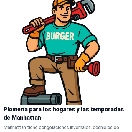
Plomería para los hogares y las temporadas
de Manhattan
Manhattan tiene congelaciones invernales, deshielos de