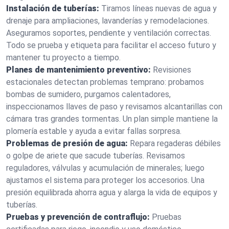
Instalación de tuberías:
Tiramos líneas nuevas de agua y
drenaje para ampliaciones, lavanderías y remodelaciones.
Aseguramos soportes, pendiente y ventilación correctas.
Todo se prueba y etiqueta para facilitar el acceso futuro y
mantener tu proyecto a tiempo.
Planes de mantenimiento preventivo:
Revisiones
estacionales detectan problemas temprano: probamos
bombas de sumidero, purgamos calentadores,
inspeccionamos llaves de paso y revisamos alcantarillas con
cámara tras grandes tormentas. Un plan simple mantiene la
plomería estable y ayuda a evitar fallas sorpresa.
Problemas de presión de agua:
Repara regaderas débiles
o golpe de ariete que sacude tuberías. Revisamos
reguladores, válvulas y acumulación de minerales; luego
ajustamos el sistema para proteger los accesorios. Una
presión equilibrada ahorra agua y alarga la vida de equipos y
tuberías.
Pruebas y prevención de contraflujo:
Pruebas