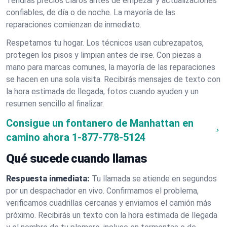
Tendrás precios claros antes de empezar y actualizaciones
confiables, de día o de noche. La mayoría de las
reparaciones comienzan de inmediato.
Respetamos tu hogar. Los técnicos usan cubrezapatos,
protegen los pisos y limpian antes de irse. Con piezas a
mano para marcas comunes, la mayoría de las reparaciones
se hacen en una sola visita. Recibirás mensajes de texto con
la hora estimada de llegada, fotos cuando ayuden y un
resumen sencillo al finalizar.
Consigue un fontanero de Manhattan en
camino ahora
1-877-778-5124
Qué sucede cuando llamas
Respuesta inmediata:
Tu llamada se atiende en segundos
por un despachador en vivo. Confirmamos el problema,
verificamos cuadrillas cercanas y enviamos el camión más
próximo. Recibirás un texto con la hora estimada de llegada