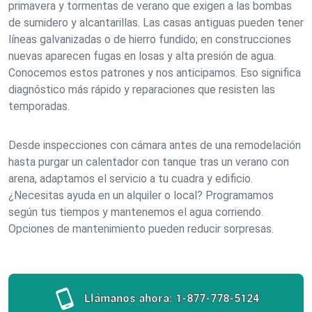
primavera y tormentas de verano que exigen a las bombas
de sumidero y alcantarillas. Las casas antiguas pueden tener
líneas galvanizadas o de hierro fundido; en construcciones
nuevas aparecen fugas en losas y alta presión de agua.
Conocemos estos patrones y nos anticipamos. Eso significa
diagnóstico más rápido y reparaciones que resisten las
temporadas.
Desde inspecciones con cámara antes de una remodelación
hasta purgar un calentador con tanque tras un verano con
arena, adaptamos el servicio a tu cuadra y edificio.
¿Necesitas ayuda en un alquiler o local? Programamos
según tus tiempos y mantenemos el agua corriendo.
Opciones de mantenimiento pueden reducir sorpresas.
Llámanos ahora:
1-877-778-5124