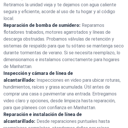
Retiramos la unidad vieja y te dejamos con agua caliente
segura y eficiente, acorde al uso de tu hogar y al código
local.
Reparación de bomba de sumidero:
Reparamos
flotadores trabados, motores agarrotados y líneas de
descarga obstruidas. Probamos válvulas de retención y
sistemas de respaldo para que tu sótano se mantenga seco
durante tormentas de verano. Si se necesita reemplazo, lo
dimensionamos e instalamos correctamente para hogares
de Manhattan.
Inspección y cámara de línea de
alcantarillado:
Inspecciones en video para ubicar roturas,
hundimientos, raíces y grasa acumulada. Útil antes de
comprar una casa o pavimentar una entrada. Entregamos
video claro y opciones, desde limpieza hasta reparación,
para que planees con confianza en Manhattan.
Reparación e instalación de línea de
alcantarillado:
Desde reparaciones puntuales hasta