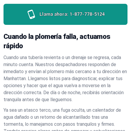
Llama ahora:
1-877-778-5124
Cuando la plomería falla, actuamos
rápido
Cuando una tubería revienta o un drenaje se regresa, cada
minuto cuenta. Nuestros despachadores responden de
inmediato y envían al plomero más cercano a tu dirección en
Manhattan. Llegamos listos para diagnosticar, explicar tus
opciones y hacer que el agua vuelva a moverse en la
dirección correcta. De día o de noche, recibirás orientación
tranquila antes de que lleguemos.
Ya sea un atasco terco, una fuga oculta, un calentador de
agua dañado o un retorno de alcantarillado tras una
tormenta, lo manejamos con pasos tranquilos y firmes.