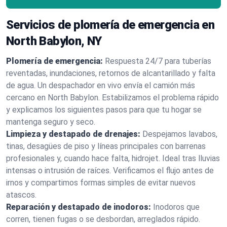
Servicios de plomería de emergencia en
North Babylon, NY
Plomería de emergencia:
Respuesta 24/7 para tuberías
reventadas, inundaciones, retornos de alcantarillado y falta
de agua. Un despachador en vivo envía el camión más
cercano en North Babylon. Estabilizamos el problema rápido
y explicamos los siguientes pasos para que tu hogar se
mantenga seguro y seco.
Limpieza y destapado de drenajes:
Despejamos lavabos,
tinas, desagües de piso y líneas principales con barrenas
profesionales y, cuando hace falta, hidrojet. Ideal tras lluvias
intensas o intrusión de raíces. Verificamos el flujo antes de
irnos y compartimos formas simples de evitar nuevos
atascos.
Reparación y destapado de inodoros:
Inodoros que
corren, tienen fugas o se desbordan, arreglados rápido.