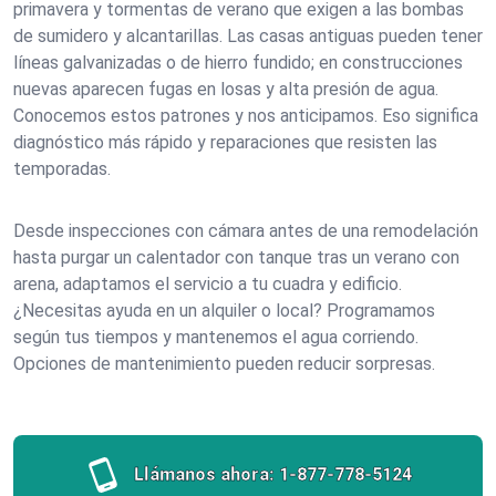
primavera y tormentas de verano que exigen a las bombas
de sumidero y alcantarillas. Las casas antiguas pueden tener
líneas galvanizadas o de hierro fundido; en construcciones
nuevas aparecen fugas en losas y alta presión de agua.
Conocemos estos patrones y nos anticipamos. Eso significa
diagnóstico más rápido y reparaciones que resisten las
temporadas.
Desde inspecciones con cámara antes de una remodelación
hasta purgar un calentador con tanque tras un verano con
arena, adaptamos el servicio a tu cuadra y edificio.
¿Necesitas ayuda en un alquiler o local? Programamos
según tus tiempos y mantenemos el agua corriendo.
Opciones de mantenimiento pueden reducir sorpresas.
Llámanos ahora:
1-877-778-5124