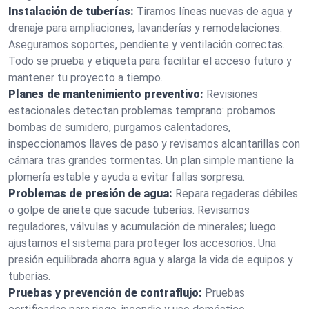
Instalación de tuberías:
Tiramos líneas nuevas de agua y
drenaje para ampliaciones, lavanderías y remodelaciones.
Aseguramos soportes, pendiente y ventilación correctas.
Todo se prueba y etiqueta para facilitar el acceso futuro y
mantener tu proyecto a tiempo.
Planes de mantenimiento preventivo:
Revisiones
estacionales detectan problemas temprano: probamos
bombas de sumidero, purgamos calentadores,
inspeccionamos llaves de paso y revisamos alcantarillas con
cámara tras grandes tormentas. Un plan simple mantiene la
plomería estable y ayuda a evitar fallas sorpresa.
Problemas de presión de agua:
Repara regaderas débiles
o golpe de ariete que sacude tuberías. Revisamos
reguladores, válvulas y acumulación de minerales; luego
ajustamos el sistema para proteger los accesorios. Una
presión equilibrada ahorra agua y alarga la vida de equipos y
tuberías.
Pruebas y prevención de contraflujo:
Pruebas