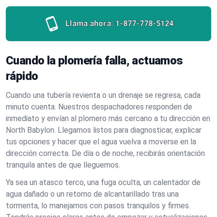
Llama ahora:
1-877-778-5124
Cuando la plomería falla, actuamos
rápido
Cuando una tubería revienta o un drenaje se regresa, cada
minuto cuenta. Nuestros despachadores responden de
inmediato y envían al plomero más cercano a tu dirección en
North Babylon. Llegamos listos para diagnosticar, explicar
tus opciones y hacer que el agua vuelva a moverse en la
dirección correcta. De día o de noche, recibirás orientación
tranquila antes de que lleguemos.
Ya sea un atasco terco, una fuga oculta, un calentador de
agua dañado o un retorno de alcantarillado tras una
tormenta, lo manejamos con pasos tranquilos y firmes.