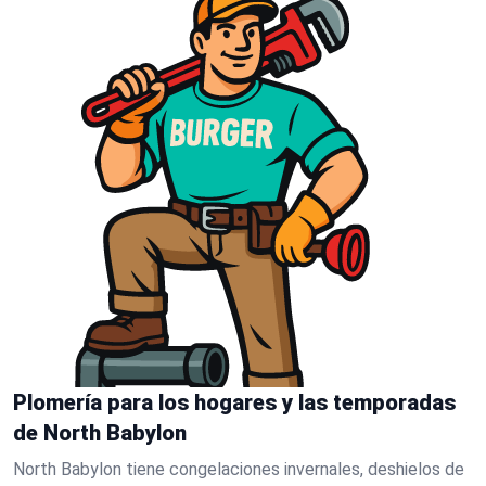
Plomería para los hogares y las temporadas
de North Babylon
North Babylon tiene congelaciones invernales, deshielos de