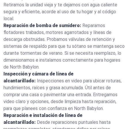
Retiramos la unidad vieja y te dejamos con agua caliente
segura y eficiente, acorde al uso de tu hogar y al código
local.
Reparación de bomba de sumidero:
Reparamos
flotadores trabados, motores agarrotados y líneas de
descarga obstruidas. Probamos válvulas de retención y
sistemas de respaldo para que tu sótano se mantenga seco
durante tormentas de verano. Si se necesita reemplazo, lo
dimensionamos e instalamos correctamente para hogares
de North Babylon.
Inspección y cámara de línea de
alcantarillado:
Inspecciones en video para ubicar roturas,
hundimientos, raíces y grasa acumulada. Útil antes de
comprar una casa o pavimentar una entrada. Entregamos
video claro y opciones, desde limpieza hasta reparación,
para que planees con confianza en North Babylon.
Reparación e instalación de línea de
alcantarillado:
Desde reparaciones puntuales hasta