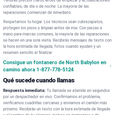
Tendrás precios claros antes de empezar y actualizaciones
confiables, de día o de noche. La mayoría de las
reparaciones comienzan de inmediato.
Respetamos tu hogar. Los técnicos usan cubrezapatos,
protegen los pisos y limpian antes de irse. Con piezas a
mano para marcas comunes, la mayoría de las reparaciones
se hacen en una sola visita. Recibirás mensajes de texto con
la hora estimada de llegada, fotos cuando ayuden y un
resumen sencillo al finalizar.
Consigue un fontanero de North Babylon en
camino ahora
1-877-778-5124
Qué sucede cuando llamas
Respuesta inmediata:
Tu llamada se atiende en segundos
por un despachador en vivo. Confirmamos el problema,
verificamos cuadrillas cercanas y enviamos el camión más
próximo. Recibirás un texto con la hora estimada de llegada