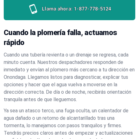
Llama ahora:
1-877-778-5124
Cuando la plomería falla, actuamos
rápido
Cuando una tubería revienta o un drenaje se regresa, cada
minuto cuenta. Nuestros despachadores responden de
inmediato y envían al plomero más cercano a tu dirección en
Onondaga. Llegamos listos para diagnosticar, explicar tus
opciones y hacer que el agua vuelva a moverse en la
dirección correcta. De día o de noche, recibirás orientación
tranquila antes de que lleguemos.
Ya sea un atasco terco, una fuga oculta, un calentador de
agua dañado o un retorno de alcantarillado tras una
tormenta, lo manejamos con pasos tranquilos y firmes.
Tendrás precios claros antes de empezar y actualizaciones