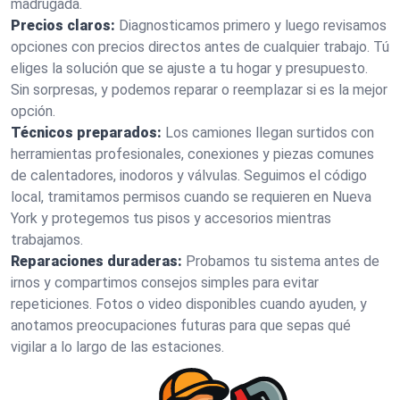
madrugada.
Precios claros:
Diagnosticamos primero y luego revisamos
opciones con precios directos antes de cualquier trabajo. Tú
eliges la solución que se ajuste a tu hogar y presupuesto.
Sin sorpresas, y podemos reparar o reemplazar si es la mejor
opción.
Técnicos preparados:
Los camiones llegan surtidos con
herramientas profesionales, conexiones y piezas comunes
de calentadores, inodoros y válvulas. Seguimos el código
local, tramitamos permisos cuando se requieren en Nueva
York y protegemos tus pisos y accesorios mientras
trabajamos.
Reparaciones duraderas:
Probamos tu sistema antes de
irnos y compartimos consejos simples para evitar
repeticiones. Fotos o video disponibles cuando ayuden, y
anotamos preocupaciones futuras para que sepas qué
vigilar a lo largo de las estaciones.