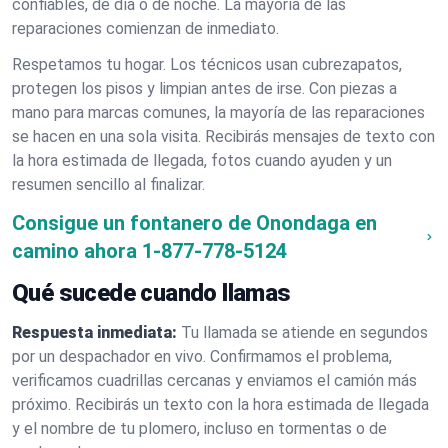
confiables, de día o de noche. La mayoría de las
reparaciones comienzan de inmediato.
Respetamos tu hogar. Los técnicos usan cubrezapatos,
protegen los pisos y limpian antes de irse. Con piezas a
mano para marcas comunes, la mayoría de las reparaciones
se hacen en una sola visita. Recibirás mensajes de texto con
la hora estimada de llegada, fotos cuando ayuden y un
resumen sencillo al finalizar.
Consigue un fontanero de Onondaga en
camino ahora
1-877-778-5124
Qué sucede cuando llamas
Respuesta inmediata:
Tu llamada se atiende en segundos
por un despachador en vivo. Confirmamos el problema,
verificamos cuadrillas cercanas y enviamos el camión más
próximo. Recibirás un texto con la hora estimada de llegada
y el nombre de tu plomero, incluso en tormentas o de