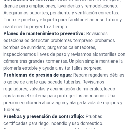
drenaje para ampliaciones, lavanderías y remodelaciones.
Aseguramos soportes, pendiente y ventilación correctas.
Todo se prueba y etiqueta para facilitar el acceso futuro y
mantener tu proyecto a tiempo.
Planes de mantenimiento preventivo:
Revisiones
estacionales detectan problemas temprano: probamos
bombas de sumidero, purgamos calentadores,
inspeccionamos llaves de paso y revisamos alcantarillas con
cámara tras grandes tormentas. Un plan simple mantiene la
plomería estable y ayuda a evitar fallas sorpresa.
Problemas de presión de agua:
Repara regaderas débiles
o golpe de ariete que sacude tuberías. Revisamos
reguladores, válvulas y acumulación de minerales; luego
ajustamos el sistema para proteger los accesorios. Una
presión equilibrada ahorra agua y alarga la vida de equipos y
tuberías.
Pruebas y prevención de contraflujo:
Pruebas
certificadas para riego, incendio y uso doméstico.