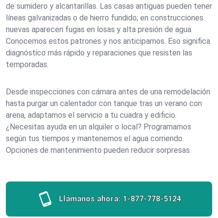
de sumidero y alcantarillas. Las casas antiguas pueden tener
líneas galvanizadas o de hierro fundido; en construcciones
nuevas aparecen fugas en losas y alta presión de agua.
Conocemos estos patrones y nos anticipamos. Eso significa
diagnóstico más rápido y reparaciones que resisten las
temporadas.
Desde inspecciones con cámara antes de una remodelación
hasta purgar un calentador con tanque tras un verano con
arena, adaptamos el servicio a tu cuadra y edificio.
¿Necesitas ayuda en un alquiler o local? Programamos
según tus tiempos y mantenemos el agua corriendo.
Opciones de mantenimiento pueden reducir sorpresas.
Llámanos ahora:
1-877-778-5124