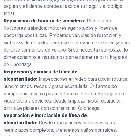
segura y eficiente, acorde al uso de tu hogar y al código
local.
Reparación de bomba de sumidero:
Reparamos
flotadores trabados, motores agarrotados y líneas de
descarga obstruidas. Probamos válvulas de retención y
sistemas de respaldo para que tu sótano se mantenga seco
durante tormentas de verano. Si se necesita reemplazo, lo
dimensionamos e instalamos correctamente para hogares
de Onondaga.
Inspección y cámara de línea de
alcantarillado:
Inspecciones en video para ubicar roturas,
hundimientos, raíces y grasa acumulada. Útil antes de
comprar una casa o pavimentar una entrada. Entregamos
video claro y opciones, desde limpieza hasta reparación,
para que planees con confianza en Onondaga.
Reparación e instalación de línea de
alcantarillado:
Desde reparaciones puntuales hasta
reemplazos completos, atendemos daños por raíces,