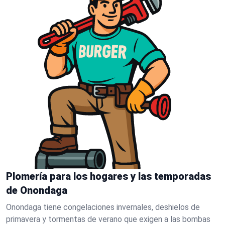
Plomería para los hogares y las temporadas
de Onondaga
Onondaga tiene congelaciones invernales, deshielos de
primavera y tormentas de verano que exigen a las bombas