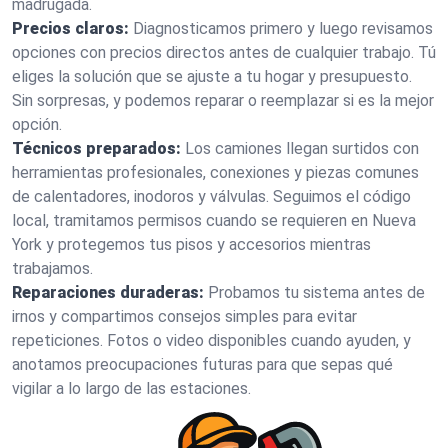
madrugada.
Precios claros:
Diagnosticamos primero y luego revisamos
opciones con precios directos antes de cualquier trabajo. Tú
eliges la solución que se ajuste a tu hogar y presupuesto.
Sin sorpresas, y podemos reparar o reemplazar si es la mejor
opción.
Técnicos preparados:
Los camiones llegan surtidos con
herramientas profesionales, conexiones y piezas comunes
de calentadores, inodoros y válvulas. Seguimos el código
local, tramitamos permisos cuando se requieren en Nueva
York y protegemos tus pisos y accesorios mientras
trabajamos.
Reparaciones duraderas:
Probamos tu sistema antes de
irnos y compartimos consejos simples para evitar
repeticiones. Fotos o video disponibles cuando ayuden, y
anotamos preocupaciones futuras para que sepas qué
vigilar a lo largo de las estaciones.