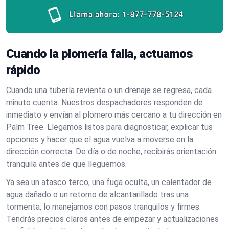
Llama ahora:
1-877-778-5124
Cuando la plomería falla, actuamos
rápido
Cuando una tubería revienta o un drenaje se regresa, cada
minuto cuenta. Nuestros despachadores responden de
inmediato y envían al plomero más cercano a tu dirección en
Palm Tree. Llegamos listos para diagnosticar, explicar tus
opciones y hacer que el agua vuelva a moverse en la
dirección correcta. De día o de noche, recibirás orientación
tranquila antes de que lleguemos.
Ya sea un atasco terco, una fuga oculta, un calentador de
agua dañado o un retorno de alcantarillado tras una
tormenta, lo manejamos con pasos tranquilos y firmes.
Tendrás precios claros antes de empezar y actualizaciones