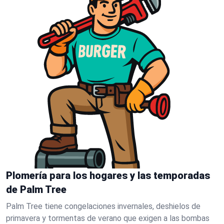
Plomería para los hogares y las temporadas
de Palm Tree
Palm Tree tiene congelaciones invernales, deshielos de
primavera y tormentas de verano que exigen a las bombas