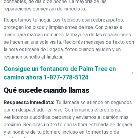
confiables, de día o de noche. La mayoría de las
reparaciones comienzan de inmediato.
Respetamos tu hogar. Los técnicos usan cubrezapatos,
protegen los pisos y limpian antes de irse. Con piezas a
mano para marcas comunes, la mayoría de las reparaciones
se hacen en una sola visita. Recibirás mensajes de texto con
la hora estimada de llegada, fotos cuando ayuden y un
resumen sencillo al finalizar.
Consigue un fontanero de Palm Tree en
camino ahora
1-877-778-5124
Qué sucede cuando llamas
Respuesta inmediata:
Tu llamada se atiende en segundos
por un despachador en vivo. Confirmamos el problema,
verificamos cuadrillas cercanas y enviamos el camión más
próximo. Recibirás un texto con la hora estimada de llegada
y el nombre de tu plomero, incluso en tormentas o de