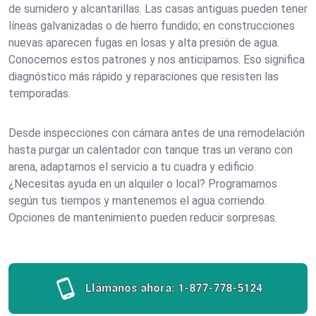
de sumidero y alcantarillas. Las casas antiguas pueden tener
líneas galvanizadas o de hierro fundido; en construcciones
nuevas aparecen fugas en losas y alta presión de agua.
Conocemos estos patrones y nos anticipamos. Eso significa
diagnóstico más rápido y reparaciones que resisten las
temporadas.
Desde inspecciones con cámara antes de una remodelación
hasta purgar un calentador con tanque tras un verano con
arena, adaptamos el servicio a tu cuadra y edificio.
¿Necesitas ayuda en un alquiler o local? Programamos
según tus tiempos y mantenemos el agua corriendo.
Opciones de mantenimiento pueden reducir sorpresas.
Llámanos ahora:
1-877-778-5124