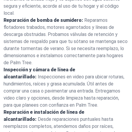
segura y eficiente, acorde al uso de tu hogar y al código
local.
Reparación de bomba de sumidero:
Reparamos
flotadores trabados, motores agarrotados y líneas de
descarga obstruidas. Probamos válvulas de retención y
sistemas de respaldo para que tu sótano se mantenga seco
durante tormentas de verano. Si se necesita reemplazo, lo
dimensionamos e instalamos correctamente para hogares
de Palm Tree.
Inspección y cámara de línea de
alcantarillado:
Inspecciones en video para ubicar roturas,
hundimientos, raíces y grasa acumulada. Útil antes de
comprar una casa o pavimentar una entrada. Entregamos
video claro y opciones, desde limpieza hasta reparación,
para que planees con confianza en Palm Tree.
Reparación e instalación de línea de
alcantarillado:
Desde reparaciones puntuales hasta
reemplazos completos, atendemos daños por raíces,