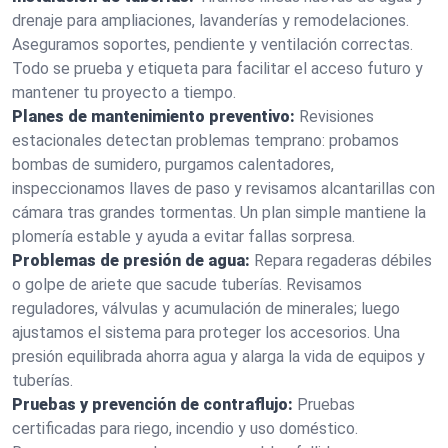
drenaje para ampliaciones, lavanderías y remodelaciones.
Aseguramos soportes, pendiente y ventilación correctas.
Todo se prueba y etiqueta para facilitar el acceso futuro y
mantener tu proyecto a tiempo.
Planes de mantenimiento preventivo:
Revisiones
estacionales detectan problemas temprano: probamos
bombas de sumidero, purgamos calentadores,
inspeccionamos llaves de paso y revisamos alcantarillas con
cámara tras grandes tormentas. Un plan simple mantiene la
plomería estable y ayuda a evitar fallas sorpresa.
Problemas de presión de agua:
Repara regaderas débiles
o golpe de ariete que sacude tuberías. Revisamos
reguladores, válvulas y acumulación de minerales; luego
ajustamos el sistema para proteger los accesorios. Una
presión equilibrada ahorra agua y alarga la vida de equipos y
tuberías.
Pruebas y prevención de contraflujo:
Pruebas
certificadas para riego, incendio y uso doméstico.