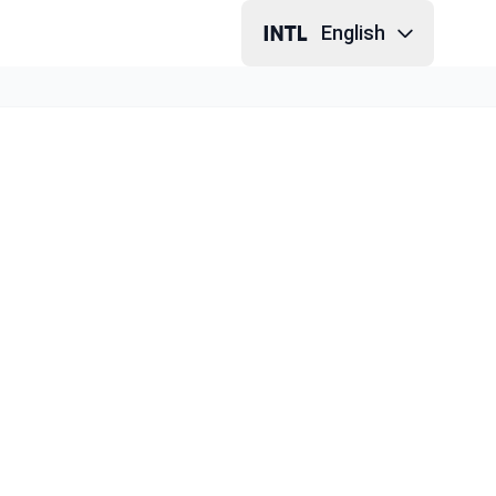
English