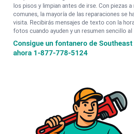
los pisos y limpian antes de irse. Con piezas
comunes, la mayoría de las reparaciones se h
visita. Recibirás mensajes de texto con la hor
fotos cuando ayuden y un resumen sencillo al f
Consigue un fontanero de Southeast
ahora
1-877-778-5124