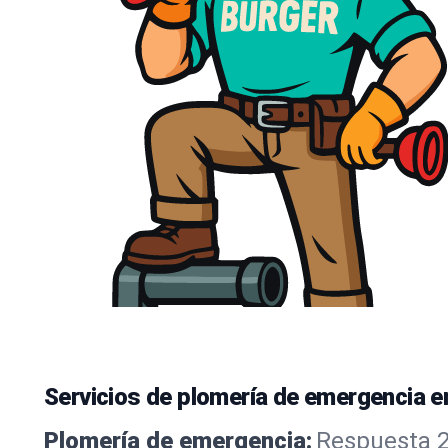
Servicios de plomería de emergencia e
Plomería de emergencia:
Respuesta 24