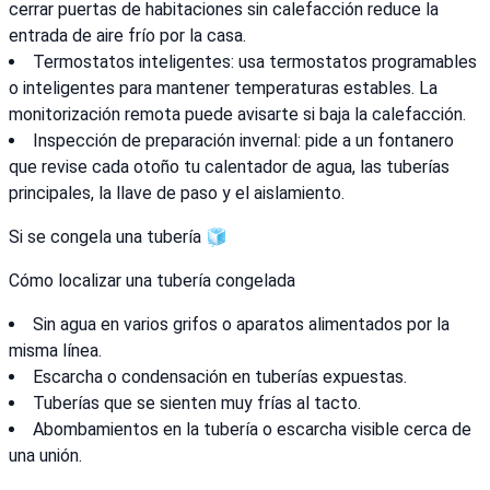
cerrar puertas de habitaciones sin calefacción reduce la
entrada de aire frío por la casa.
Termostatos inteligentes: usa termostatos programables
o inteligentes para mantener temperaturas estables. La
monitorización remota puede avisarte si baja la calefacción.
Inspección de preparación invernal: pide a un fontanero
que revise cada otoño tu calentador de agua, las tuberías
principales, la llave de paso y el aislamiento.
Si se congela una tubería 🧊
Cómo localizar una tubería congelada
Sin agua en varios grifos o aparatos alimentados por la
misma línea.
Escarcha o condensación en tuberías expuestas.
Tuberías que se sienten muy frías al tacto.
Abombamientos en la tubería o escarcha visible cerca de
una unión.