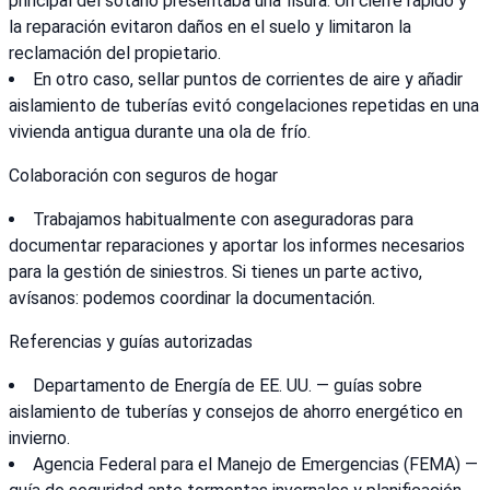
principal del sótano presentaba una fisura. Un cierre rápido y
la reparación evitaron daños en el suelo y limitaron la
reclamación del propietario.
En otro caso, sellar puntos de corrientes de aire y añadir
aislamiento de tuberías evitó congelaciones repetidas en una
vivienda antigua durante una ola de frío.
Colaboración con seguros de hogar
Trabajamos habitualmente con aseguradoras para
documentar reparaciones y aportar los informes necesarios
para la gestión de siniestros. Si tienes un parte activo,
avísanos: podemos coordinar la documentación.
Referencias y guías autorizadas
Departamento de Energía de EE. UU. — guías sobre
aislamiento de tuberías y consejos de ahorro energético en
invierno.
Agencia Federal para el Manejo de Emergencias (FEMA) —