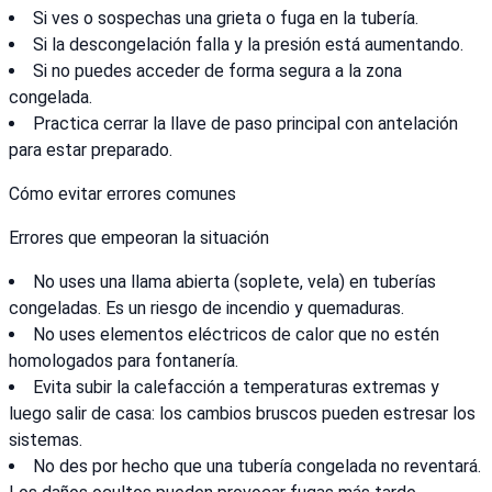
Si ves o sospechas una grieta o fuga en la tubería.
Si la descongelación falla y la presión está aumentando.
Si no puedes acceder de forma segura a la zona
congelada.
Practica cerrar la llave de paso principal con antelación
para estar preparado.
Cómo evitar errores comunes
Errores que empeoran la situación
No uses una llama abierta (soplete, vela) en tuberías
congeladas. Es un riesgo de incendio y quemaduras.
No uses elementos eléctricos de calor que no estén
homologados para fontanería.
Evita subir la calefacción a temperaturas extremas y
luego salir de casa: los cambios bruscos pueden estresar los
sistemas.
No des por hecho que una tubería congelada no reventará.