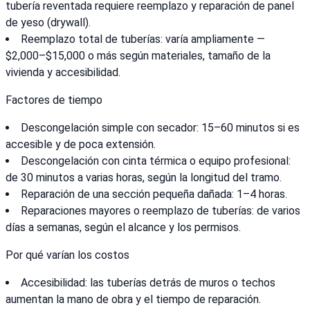
tubería reventada requiere reemplazo y reparación de panel
de yeso (drywall).
Reemplazo total de tuberías: varía ampliamente —
$2,000–$15,000 o más según materiales, tamaño de la
vivienda y accesibilidad.
Factores de tiempo
Descongelación simple con secador: 15–60 minutos si es
accesible y de poca extensión.
Descongelación con cinta térmica o equipo profesional:
de 30 minutos a varias horas, según la longitud del tramo.
Reparación de una sección pequeña dañada: 1–4 horas.
Reparaciones mayores o reemplazo de tuberías: de varios
días a semanas, según el alcance y los permisos.
Por qué varían los costos
Accesibilidad: las tuberías detrás de muros o techos
aumentan la mano de obra y el tiempo de reparación.