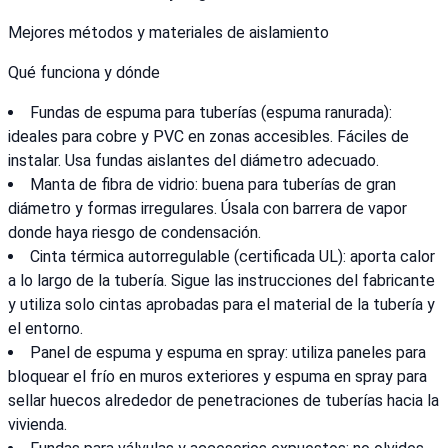
Mejores métodos y materiales de aislamiento
Qué funciona y dónde
Fundas de espuma para tuberías (espuma ranurada):
ideales para cobre y PVC en zonas accesibles. Fáciles de
instalar. Usa fundas aislantes del diámetro adecuado.
Manta de fibra de vidrio: buena para tuberías de gran
diámetro y formas irregulares. Úsala con barrera de vapor
donde haya riesgo de condensación.
Cinta térmica autorregulable (certificada UL): aporta calor
a lo largo de la tubería. Sigue las instrucciones del fabricante
y utiliza solo cintas aprobadas para el material de la tubería y
el entorno.
Panel de espuma y espuma en spray: utiliza paneles para
bloquear el frío en muros exteriores y espuma en spray para
sellar huecos alrededor de penetraciones de tuberías hacia la
vivienda.