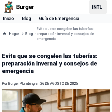
Burger
Inicio
Blog
Guía de Emergencia
Evita que se congelen las tuberías:
Hogar
Blog
preparación invernal y consejos de
emergencia
Evita que se congelen las tuberías:
preparación invernal y consejos de
emergencia
Por
Burger Plumbing
en
26 DE AGOSTO DE 2025