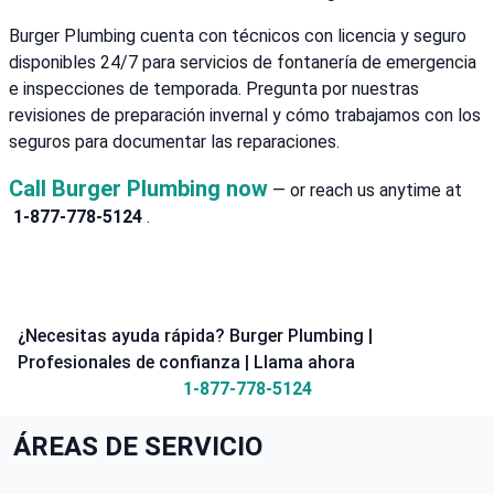
Burger Plumbing cuenta con técnicos con licencia y seguro
disponibles 24/7 para servicios de fontanería de emergencia
e inspecciones de temporada. Pregunta por nuestras
revisiones de preparación invernal y cómo trabajamos con los
seguros para documentar las reparaciones.
Call Burger Plumbing now
— or reach us anytime at
1-877-778-5124
.
¿Necesitas ayuda rápida? Burger Plumbing |
Profesionales de confianza | Llama ahora
1-877-778-5124
ÁREAS DE SERVICIO