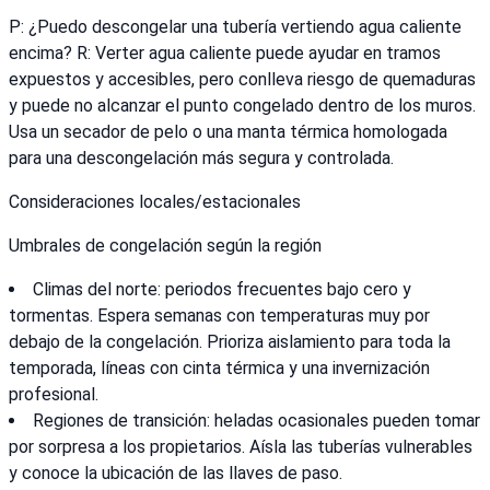
P: ¿Puedo descongelar una tubería vertiendo agua caliente
encima? R: Verter agua caliente puede ayudar en tramos
expuestos y accesibles, pero conlleva riesgo de quemaduras
y puede no alcanzar el punto congelado dentro de los muros.
Usa un secador de pelo o una manta térmica homologada
para una descongelación más segura y controlada.
Consideraciones locales/estacionales
Umbrales de congelación según la región
Climas del norte: periodos frecuentes bajo cero y
tormentas. Espera semanas con temperaturas muy por
debajo de la congelación. Prioriza aislamiento para toda la
temporada, líneas con cinta térmica y una invernización
profesional.
Regiones de transición: heladas ocasionales pueden tomar
por sorpresa a los propietarios. Aísla las tuberías vulnerables
y conoce la ubicación de las llaves de paso.