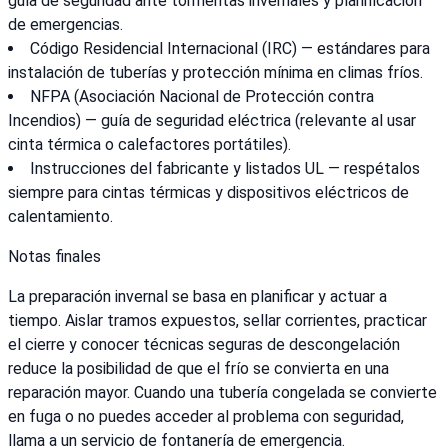
guía de seguridad ante tormentas invernales y planificación
de emergencias.
Código Residencial Internacional (IRC) — estándares para
instalación de tuberías y protección mínima en climas fríos.
NFPA (Asociación Nacional de Protección contra
Incendios) — guía de seguridad eléctrica (relevante al usar
cinta térmica o calefactores portátiles).
Instrucciones del fabricante y listados UL — respétalos
siempre para cintas térmicas y dispositivos eléctricos de
calentamiento.
Notas finales
La preparación invernal se basa en planificar y actuar a
tiempo. Aislar tramos expuestos, sellar corrientes, practicar
el cierre y conocer técnicas seguras de descongelación
reduce la posibilidad de que el frío se convierta en una
reparación mayor. Cuando una tubería congelada se convierte
en fuga o no puedes acceder al problema con seguridad,
llama a un servicio de fontanería de emergencia.