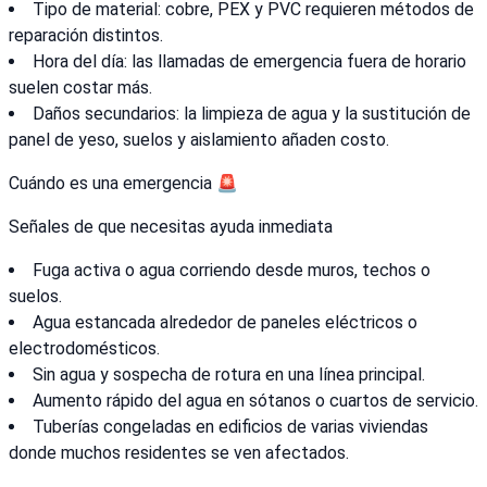
Tipo de material: cobre, PEX y PVC requieren métodos de
reparación distintos.
Hora del día: las llamadas de emergencia fuera de horario
suelen costar más.
Daños secundarios: la limpieza de agua y la sustitución de
panel de yeso, suelos y aislamiento añaden costo.
Cuándo es una emergencia 🚨
Señales de que necesitas ayuda inmediata
Fuga activa o agua corriendo desde muros, techos o
suelos.
Agua estancada alrededor de paneles eléctricos o
electrodomésticos.
Sin agua y sospecha de rotura en una línea principal.
Aumento rápido del agua en sótanos o cuartos de servicio.
Tuberías congeladas en edificios de varias viviendas
donde muchos residentes se ven afectados.