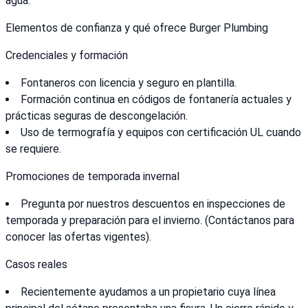
agua.
Elementos de confianza y qué ofrece Burger Plumbing
Credenciales y formación
Fontaneros con licencia y seguro en plantilla.
Formación continua en códigos de fontanería actuales y
prácticas seguras de descongelación.
Uso de termografía y equipos con certificación UL cuando
se requiere.
Promociones de temporada invernal
Pregunta por nuestros descuentos en inspecciones de
temporada y preparación para el invierno. (Contáctanos para
conocer las ofertas vigentes).
Casos reales
Recientemente ayudamos a un propietario cuya línea