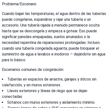
Problema/Escenario
Cuando bajan las temperaturas, el agua dentro de las tuberías
puede congelarse, expandirse y rajar una tubería o un
accesorio. Una tubería rajada a menudo permanece oculta
hasta que se descongela y empieza a gotear. Eso puede
significar paredes empapadas, suelos arruinados o la
necesidad repentina de reparaciones prolongadas. Incluso
cuando una tubería congelada aguanta, puede bloquear el
suministro de agua a lavabos e inodoros — dejándote sin agua
para lo básico.
Escenarios comunes de congelación
Tuberías en espacios de arrastre, garajes y áticos sin
calefacción, y en muros exteriores.
Llaves exteriores y líneas de riego que se dejan
conectadas.
Sótanos con muros exteriores y aislamiento mínimo.