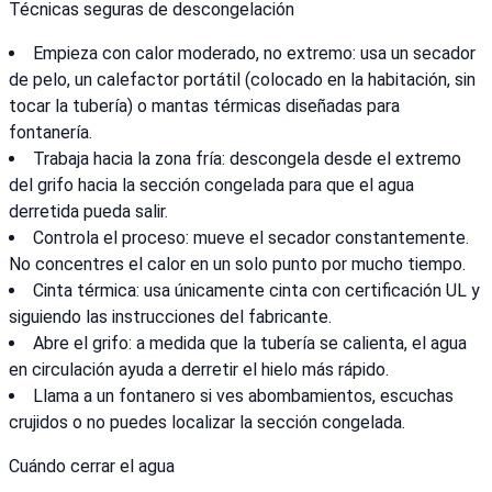
Técnicas seguras de descongelación
Empieza con calor moderado, no extremo: usa un secador
de pelo, un calefactor portátil (colocado en la habitación, sin
tocar la tubería) o mantas térmicas diseñadas para
fontanería.
Trabaja hacia la zona fría: descongela desde el extremo
del grifo hacia la sección congelada para que el agua
derretida pueda salir.
Controla el proceso: mueve el secador constantemente.
No concentres el calor en un solo punto por mucho tiempo.
Cinta térmica: usa únicamente cinta con certificación UL y
siguiendo las instrucciones del fabricante.
Abre el grifo: a medida que la tubería se calienta, el agua
en circulación ayuda a derretir el hielo más rápido.
Llama a un fontanero si ves abombamientos, escuchas
crujidos o no puedes localizar la sección congelada.
Cuándo cerrar el agua