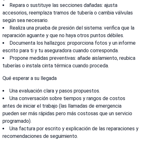
Repara o sustituye las secciones dañadas: ajusta
accesorios, reemplaza tramos de tubería o cambia válvulas
según sea necesario.
Realiza una prueba de presión del sistema: verifica que la
reparación aguante y que no haya otros puntos débiles.
Documenta los hallazgos: proporciona fotos y un informe
escrito para ti y tu aseguradora cuando corresponda.
Propone medidas preventivas: añade aislamiento, reubica
tuberías o instala cinta térmica cuando proceda.
Qué esperar a su llegada
Una evaluación clara y pasos propuestos.
Una conversación sobre tiempos y rangos de costos
antes de iniciar el trabajo (las llamadas de emergencia
pueden ser más rápidas pero más costosas que un servicio
programado).
Una factura por escrito y explicación de las reparaciones y
recomendaciones de seguimiento.