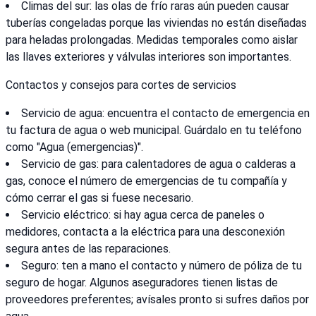
Climas del sur: las olas de frío raras aún pueden causar
tuberías congeladas porque las viviendas no están diseñadas
para heladas prolongadas. Medidas temporales como aislar
las llaves exteriores y válvulas interiores son importantes.
Contactos y consejos para cortes de servicios
Servicio de agua: encuentra el contacto de emergencia en
tu factura de agua o web municipal. Guárdalo en tu teléfono
como "Agua (emergencias)".
Servicio de gas: para calentadores de agua o calderas a
gas, conoce el número de emergencias de tu compañía y
cómo cerrar el gas si fuese necesario.
Servicio eléctrico: si hay agua cerca de paneles o
medidores, contacta a la eléctrica para una desconexión
segura antes de las reparaciones.
Seguro: ten a mano el contacto y número de póliza de tu
seguro de hogar. Algunos aseguradores tienen listas de
proveedores preferentes; avísales pronto si sufres daños por