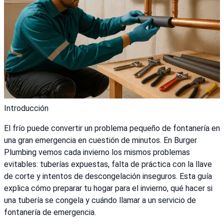
Introducción
El frío puede convertir un problema pequeño de fontanería en
una gran emergencia en cuestión de minutos. En Burger
Plumbing vemos cada invierno los mismos problemas
evitables: tuberías expuestas, falta de práctica con la llave
de corte y intentos de descongelación inseguros. Esta guía
explica cómo preparar tu hogar para el invierno, qué hacer si
una tubería se congela y cuándo llamar a un servicio de
fontanería de emergencia.