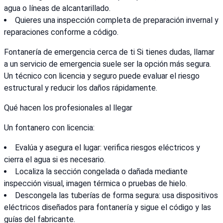
agua o líneas de alcantarillado.
Quieres una inspección completa de preparación invernal y
reparaciones conforme a código.
Fontanería de emergencia cerca de ti Si tienes dudas, llamar
a un servicio de emergencia suele ser la opción más segura.
Un técnico con licencia y seguro puede evaluar el riesgo
estructural y reducir los daños rápidamente.
Qué hacen los profesionales al llegar
Un fontanero con licencia:
Evalúa y asegura el lugar: verifica riesgos eléctricos y
cierra el agua si es necesario.
Localiza la sección congelada o dañada mediante
inspección visual, imagen térmica o pruebas de hielo.
Descongela las tuberías de forma segura: usa dispositivos
eléctricos diseñados para fontanería y sigue el código y las
guías del fabricante.