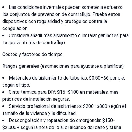
Las condiciones invernales pueden someter a esfuerzo
los conjuntos de prevención de contraflujo. Prueba estos
dispositivos con regularidad y protégelos contra la
congelación.
Considera añadir más aislamiento o instalar gabinetes para
los preventores de contraflujo.
Costos y factores de tiempo
Rangos generales (estimaciones para ayudarte a planificar)
Materiales de aislamiento de tuberías: $0.50–$6 por pie,
según el tipo.
Cinta térmica para DIY: $15–$100 en materiales, más
prácticas de instalación seguras.
Servicio profesional de aislamiento: $200–$800 según el
tamaño de la vivienda y la dificultad.
Descongelación y reparación de emergencia: $150–
$2,000+ según la hora del día, el alcance del daño y si una