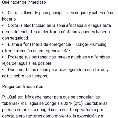
Qué hacer de inmediato
Cierra la llave de paso principal si es seguro y sabes cómo
hacerlo.
Corta la electricidad en la zona afectada si el agua está
cerca de enchufes o electrodomésticos y puedes hacerlo
con seguridad.
Llama a fontanería de emergencia — Burger Plumbing
ofrece atención de emergencia 24/7.
Protege tus pertenencias: mueve muebles y alfombras
lejos del agua si es posible.
Documenta los daños para tu aseguradora con fotos y
notas sobre los tiempos.
Preguntas frecuentes
P: ¿Qué tan frío debe hacer para que se congelen las
tuberías? R: El agua se congela a 32°F (0°C). Las tuberías
pueden empezar a congelarse a esa temperatura o por
debajo, pero factores como el viento, la exposición y el