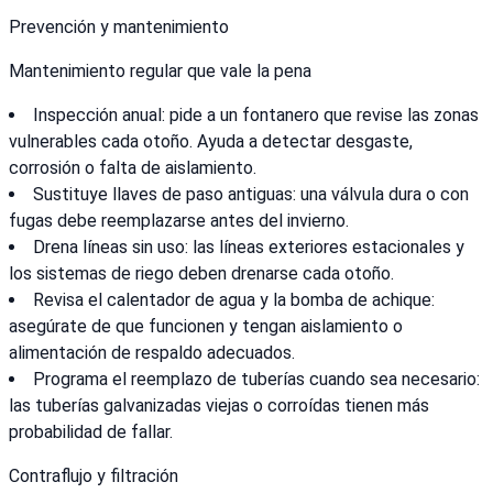
Prevención y mantenimiento
Mantenimiento regular que vale la pena
Inspección anual: pide a un fontanero que revise las zonas
vulnerables cada otoño. Ayuda a detectar desgaste,
corrosión o falta de aislamiento.
Sustituye llaves de paso antiguas: una válvula dura o con
fugas debe reemplazarse antes del invierno.
Drena líneas sin uso: las líneas exteriores estacionales y
los sistemas de riego deben drenarse cada otoño.
Revisa el calentador de agua y la bomba de achique:
asegúrate de que funcionen y tengan aislamiento o
alimentación de respaldo adecuados.
Programa el reemplazo de tuberías cuando sea necesario:
las tuberías galvanizadas viejas o corroídas tienen más
probabilidad de fallar.
Contraflujo y filtración